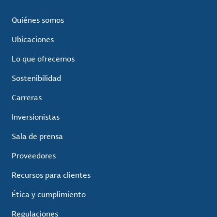
Quiénes somos
Ubicaciones
Lo que ofrecemos
Sostenibilidad
Carreras
Inversionistas
Sala de prensa
Proveedores
Recursos para clientes
Ética y cumplimiento
Regulaciones