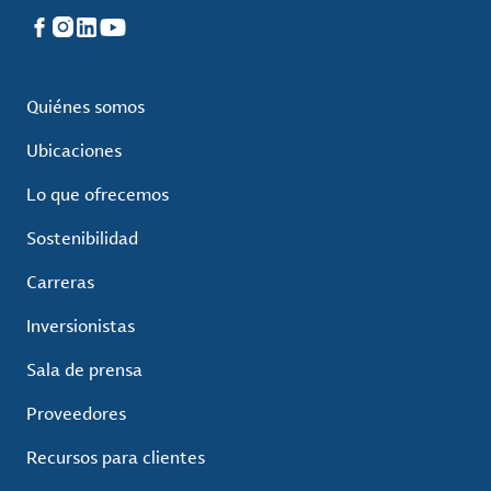
Facebook
Instagram
LinkedIn
YouTube
Quiénes somos
Ubicaciones
Lo que ofrecemos
Sostenibilidad
Carreras
Inversionistas
Sala de prensa
Proveedores
Recursos para clientes