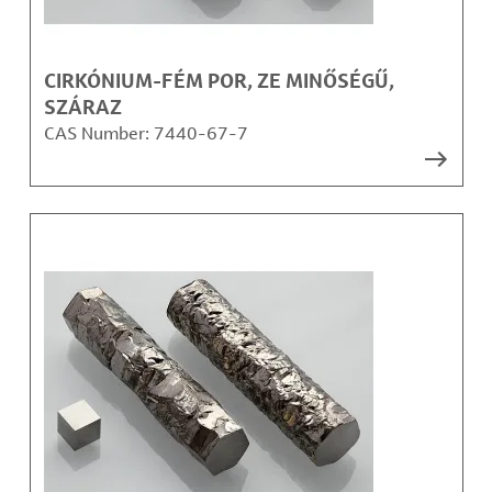
CIRKÓNIUM-FÉM POR, ZE MINŐSÉGŰ,
SZÁRAZ
CAS Number:
7440-67-7