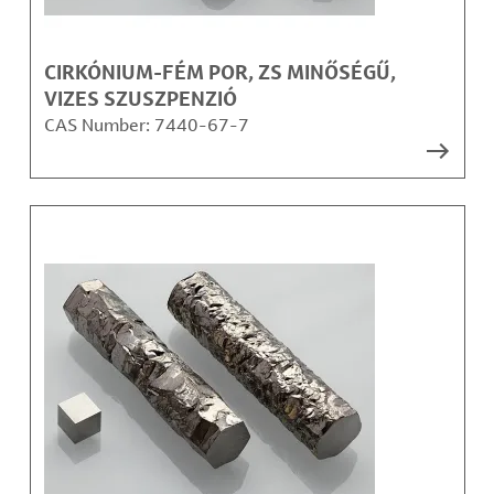
CIRKÓNIUM-FÉM POR, ZS MINŐSÉGŰ,
VIZES SZUSZPENZIÓ
CAS Number:
7440-67-7