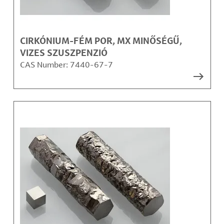
CIRKÓNIUM-FÉM POR, MX MINŐSÉGŰ,
VIZES SZUSZPENZIÓ
CAS Number:
7440-67-7