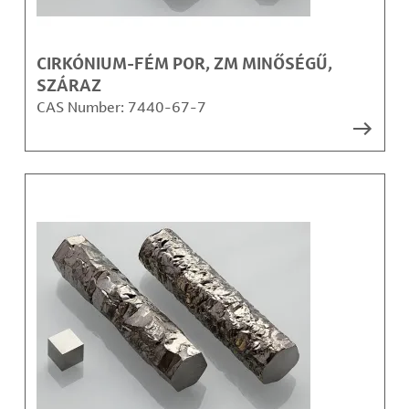
CIRKÓNIUM-FÉM POR, ZM MINŐSÉGŰ,
SZÁRAZ
CAS Number:
7440-67-7