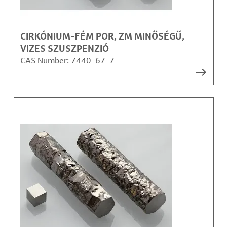
CIRKÓNIUM-FÉM POR, ZM MINŐSÉGŰ,
VIZES SZUSZPENZIÓ
CAS Number:
7440-67-7