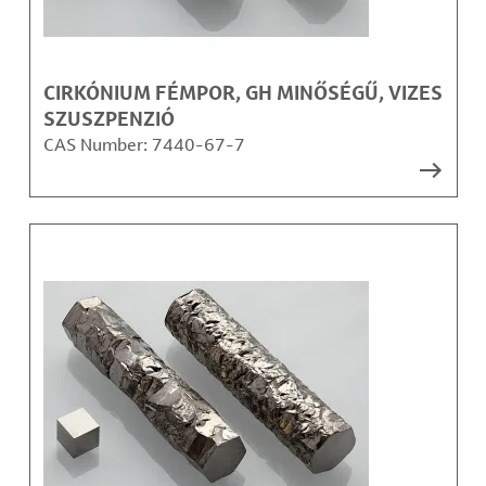
CIRKÓNIUM FÉMPOR, GH MINŐSÉGŰ, VIZES
SZUSZPENZIÓ
CAS Number:
7440-67-7