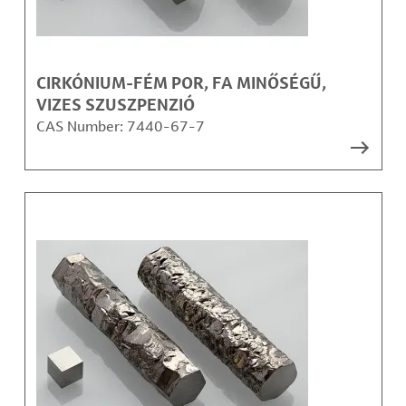
CIRKÓNIUM-FÉM POR, FA MINŐSÉGŰ,
VIZES SZUSZPENZIÓ
CAS Number:
7440-67-7