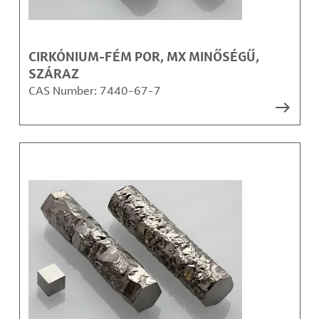
CIRKÓNIUM-FÉM POR, MX MINŐSÉGŰ,
SZÁRAZ
CAS Number:
7440-67-7