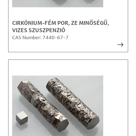
CIRKÓNIUM-FÉM POR, ZE MINŐSÉGŰ,
VIZES SZUSZPENZIÓ
CAS Number:
7440-67-7