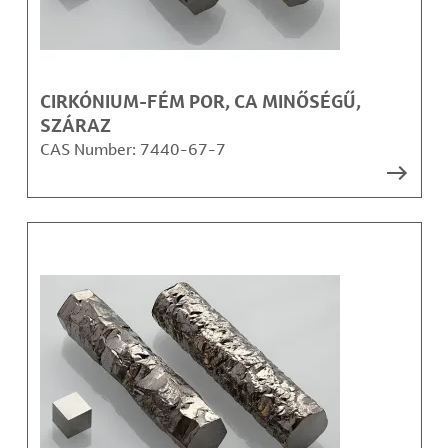
CIRKÓNIUM-FÉM POR, CA MINŐSÉGŰ,
SZÁRAZ
CAS Number:
7440-67-7