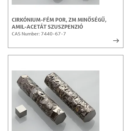
CIRKÓNIUM-FÉM POR, ZM MINŐSÉGŰ,
AMIL-ACETÁT SZUSZPENZIÓ
CAS Number:
7440-67-7