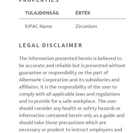
TULAJDONSÁG
ÉRTÉK
IUPAC Name
Zirconium
LEGAL DISCLAIMER
The information presented herein is believed to
be accurate and reliable but is presented without
guarantee or responsibility on the part of
Albemarle Corporation and its subsidiaries and
affiliates. It is the responsibility of the user to
comply with all applicable laws and regulations
and to provide for a safe workplace. The user
should consider any health or safety hazards or
information contained herein only as a guide and
should take those precautions which are
necessary or prudent to instruct employees and