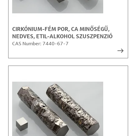
CIRKÓNIUM-FÉM POR, CA MINŐSÉGŰ,
NEDVES, ETIL-ALKOHOL SZUSZPENZIÓ
CAS Number:
7440-67-7