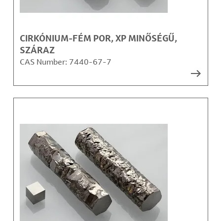
CIRKÓNIUM-FÉM POR, XP MINŐSÉGŰ,
SZÁRAZ
CAS Number:
7440-67-7