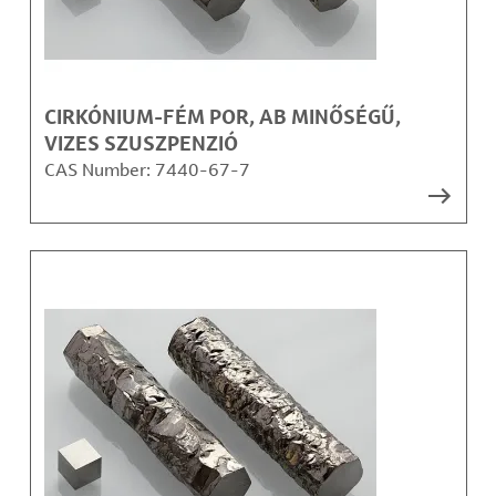
CIRKÓNIUM-FÉM POR, AB MINŐSÉGŰ,
VIZES SZUSZPENZIÓ
CAS Number:
7440-67-7