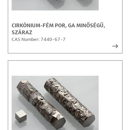
CIRKÓNIUM-FÉM POR, GA MINŐSÉGŰ,
SZÁRAZ
CAS Number:
7440-67-7