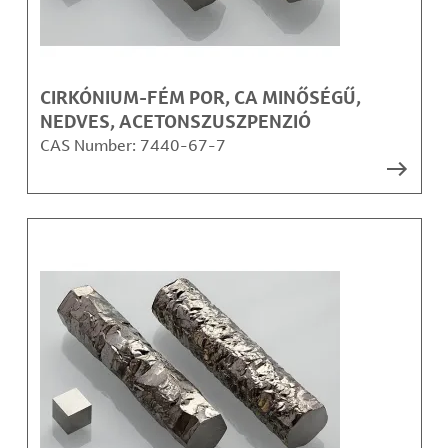
CIRKÓNIUM-FÉM POR, CA MINŐSÉGŰ,
NEDVES, ACETONSZUSZPENZIÓ
CAS Number:
7440-67-7