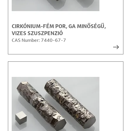
CIRKÓNIUM-FÉM POR, GA MINŐSÉGŰ,
VIZES SZUSZPENZIÓ
CAS Number:
7440-67-7