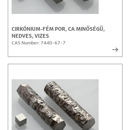
CIRKÓNIUM-FÉM POR, CA MINŐSÉGŰ,
NEDVES, VIZES
CAS Number:
7440-67-7