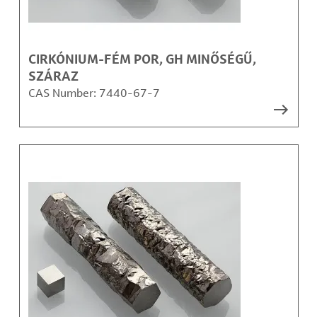
CIRKÓNIUM-FÉM POR, GH MINŐSÉGŰ,
SZÁRAZ
CAS Number:
7440-67-7