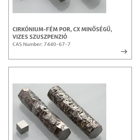
CIRKÓNIUM-FÉM POR, CX MINŐSÉGŰ,
VIZES SZUSZPENZIÓ
CAS Number:
7440-67-7