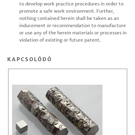
to develop work practice procedures in order to
promote a safe work environment. Further,
nothing contained herein shall be taken as an
inducement or recommendation to manufacture
or use any of the herein materials or processes in
violation of existing or future patent.
KAPCSOLÓDÓ