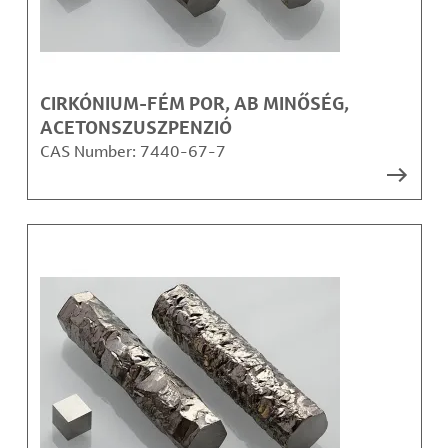
CIRKÓNIUM-FÉM POR, AB MINŐSÉG,
ACETONSZUSZPENZIÓ
CAS Number:
7440-67-7