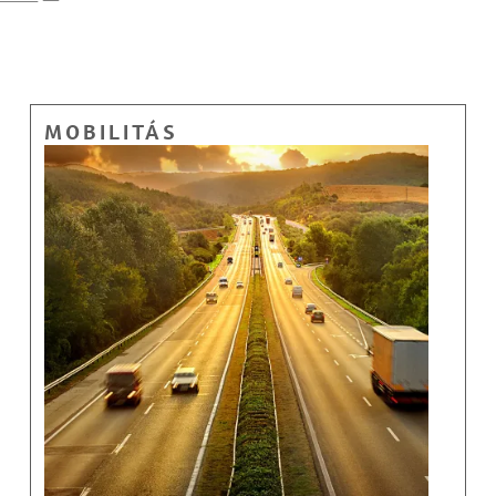
MOBILITÁS