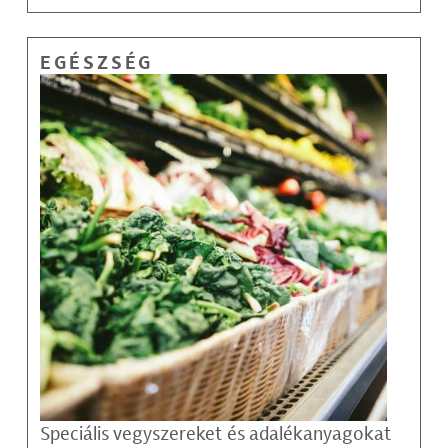
EGÉSZSÉG
Speciális vegyszereket és adalékanyagokat