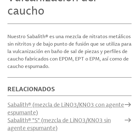
caucho
Nuestro Sabalith® es una mezcla de nitratos metálicos
sin nitritos y de bajo punto de fusión que se utiliza para
la vulcanización en baño de sal de piezas y perfiles de
caucho fabricados con EPDM, EPT o EPM, así como de
caucho espumado.
RELACIONADOS
Sabalith® (mezcla de LiNO3/KNO3 con agente
espumante)
Sabalith® "S" (mezcla de LiNO3/KNO3 sin
agente espumante)