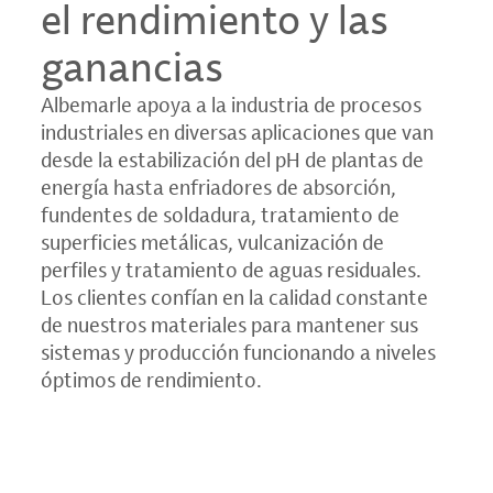
el rendimiento y las
ganancias
Albemarle apoya a la industria de procesos
industriales en diversas aplicaciones que van
desde la estabilización del pH de plantas de
energía hasta enfriadores de absorción,
fundentes de soldadura, tratamiento de
superficies metálicas, vulcanización de
perfiles y tratamiento de aguas residuales.
Los clientes confían en la calidad constante
de nuestros materiales para mantener sus
sistemas y producción funcionando a niveles
óptimos de rendimiento.