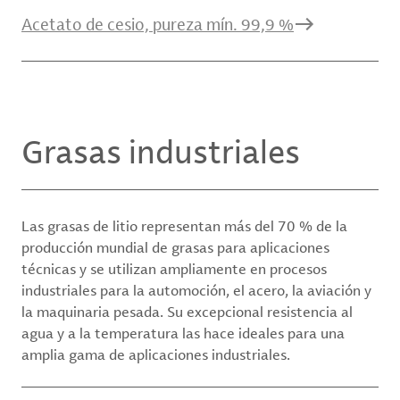
Acetato de cesio, pureza mín. 99,9 %
Grasas industriales
Las grasas de litio representan más del 70 % de la
producción mundial de grasas para aplicaciones
técnicas y se utilizan ampliamente en procesos
industriales para la automoción, el acero, la aviación y
la maquinaria pesada. Su excepcional resistencia al
agua y a la temperatura las hace ideales para una
amplia gama de aplicaciones industriales.