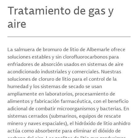
Tratamiento de gas y
aire
La salmuera de bromuro de litio de Albemarle ofrece
soluciones estables y sin clorofluorocarbonos para
enfriadores de absorción usados en sistemas de aire
acondicionado industriales y comerciales. Nuestras
soluciones de cloruro de litio para el control de la
humedad y los sistemas de secado se usan
ampliamente en laboratorios, procesamiento de
alimentos y fabricación farmacéutica, con el beneficio
adicional de combatir microorganismos y bacterias. En
sistemas cerrados (submarinos, equipos de rescate
minero y naves espaciales), el hidróxido de litio anhidro
actúa como absorbente para eliminar el dióxido de