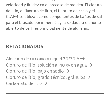
velocidad y fluidez en el proceso de moldeo. El cloruro
de litio, el fluoruro de litio, el fluoruro de cesio y el
CsAlF4 se utilizan como componentes de baños de sal
para el brasado por inmersión y la soldadura en horno
abierto de perfiles principalmente de aluminio.
RELACIONADOS
Aleación de circonio y níquel 70/30 A
Cloruro de litio, solución al 40 % en agua
Cloruro de litio, bajo en sodio
Cloruro de litio, grado técnico, gránulos
Carbonato de litio