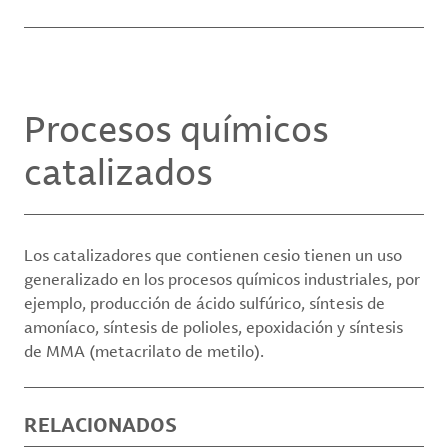
Procesos químicos
catalizados
Los catalizadores que contienen cesio tienen un uso
generalizado en los procesos químicos industriales, por
ejemplo, producción de ácido sulfúrico, síntesis de
amoníaco, síntesis de polioles, epoxidación y síntesis
de MMA (metacrilato de metilo).
RELACIONADOS