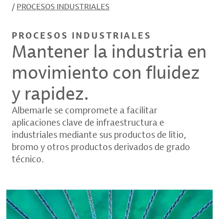
/
PROCESOS INDUSTRIALES
PROCESOS INDUSTRIALES
Mantener la industria en
movimiento con fluidez
y rapidez.
Albemarle se compromete a facilitar
aplicaciones clave de infraestructura e
industriales mediante sus productos de litio,
bromo y otros productos derivados de grado
técnico.