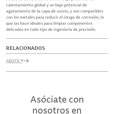
calentamiento global y un bajo potencial de
agotamiento de la capa de ozono, y son compatibles
con los metales para reducir el riesgo de corrosión, lo
que las hace ideales para limpiar componentes
delicados en todo tipo de ingeniería de precisión.
RELACIONADOS
ABZOL®
Asóciate con
nosotros en