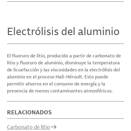
Electrólisis del aluminio
El fluoruro de litio, producido a partir de carbonato de
litio y fluoruro de aluminio, disminuye la temperatura
de licuefacción y las viscosidades en la electrólisis del
aluminio en el proceso Hall-Héroult. Esto puede
permitir ahorros en el consumo de energía y la
presencia de menos contaminantes atmosféricos.
RELACIONADOS
Carbonato de litio