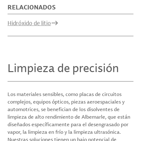
RELACIONADOS
Hidróxido de litio
Limpieza de precisión
Los materiales sensibles, como placas de circuitos
complejos, equipos ópticos, piezas aeroespaciales y
automotrices, se benefician de los disolventes de
limpieza de alto rendimiento de Albemarle, que están
diseñados específicamente para el desengrasado por
vapor, la limpieza en frío y la limpieza ultrasónica.
Nuestras soluciones tienen un bajo potencial de