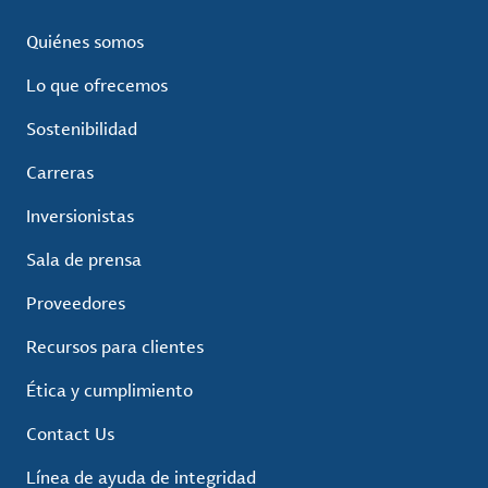
Quiénes somos
Lo que ofrecemos
Sostenibilidad
Carreras
Inversionistas
Sala de prensa
Proveedores
Recursos para clientes
Ética y cumplimiento
Contact Us
Línea de ayuda de integridad