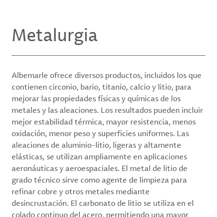
Metalurgia
Albemarle ofrece diversos productos, incluidos los que
contienen circonio, bario, titanio, calcio y litio, para
mejorar las propiedades físicas y químicas de los
metales y las aleaciones. Los resultados pueden incluir
mejor estabilidad térmica, mayor resistencia, menos
oxidación, menor peso y superficies uniformes. Las
aleaciones de aluminio-litio, ligeras y altamente
elásticas, se utilizan ampliamente en aplicaciones
aeronáuticas y aeroespaciales. El metal de litio de
grado técnico sirve como agente de limpieza para
refinar cobre y otros metales mediante
desincrustación. El carbonato de litio se utiliza en el
colado continuo del acero, permitiendo una mayor