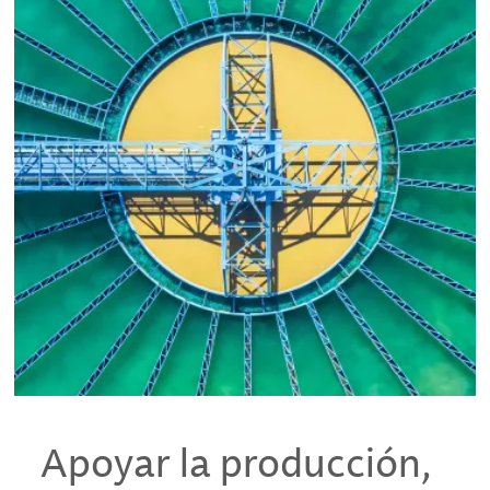
Apoyar la producción,