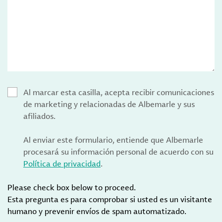
Al marcar esta casilla, acepta recibir comunicaciones
de marketing y relacionadas de Albemarle y sus
afiliados.
Al enviar este formulario, entiende que Albemarle
procesará su información personal de acuerdo con su
Política de privacidad
.
Please check box below to proceed.
Esta pregunta es para comprobar si usted es un visitante
humano y prevenir envíos de spam automatizado.