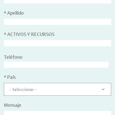
*
Apellido
*
ACTIVOS Y RECURSOS
Teléfono
*
País
- Seleccionar -
Mensaje