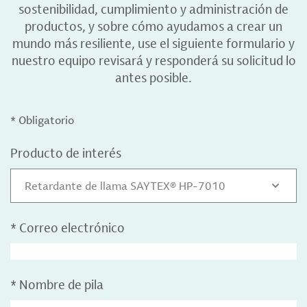
sostenibilidad, cumplimiento y administración de
productos, y sobre cómo ayudamos a crear un
mundo más resiliente, use el siguiente formulario y
nuestro equipo revisará y responderá su solicitud lo
antes posible.
* Obligatorio
Producto de interés
Retardante de llama SAYTEX® HP-7010
*
Correo electrónico
*
Nombre de pila