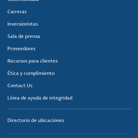
Carreras
Inversionistas
Sala de prensa
Proveedores
Recursos para clientes
Ética y cumplimiento
Contact Us
Línea de ayuda de integridad
Directorio de ubicaciones