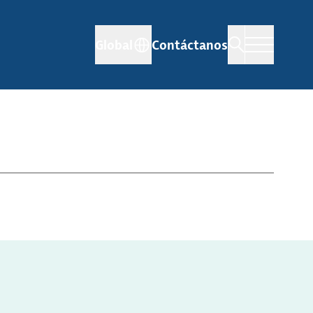
Global
Contáctanos