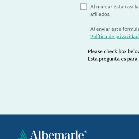
Al marcar esta casill
afiliados.
Al enviar este formul
Política de privacidad
Please check box belo
Esta pregunta es para