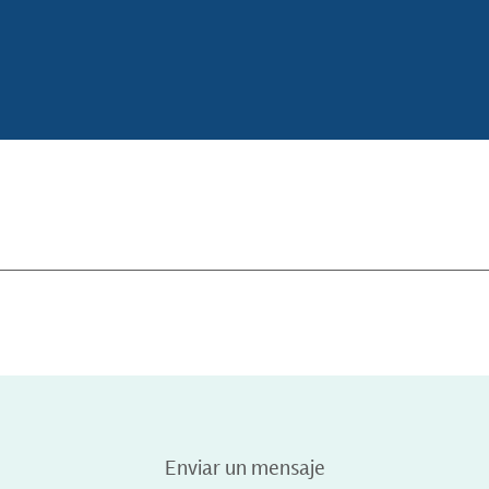
Enviar un mensaje