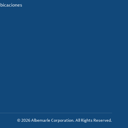
ubicaciones
© 2026 Albemarle Corporation. All Rights Reserved.