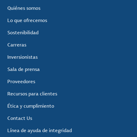
Quiénes somos
Lo que ofrecemos
Sostenibilidad
Carreras
Inversionistas
Sala de prensa
Proveedores
Recursos para clientes
Ética y cumplimiento
Contact Us
Línea de ayuda de integridad