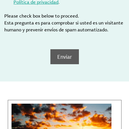
Política de privacidad
.
Please check box below to proceed.
Esta pregunta es para comprobar si usted es un visitante
humano y prevenir envíos de spam automatizado.
Enviar