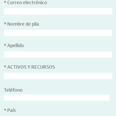
*
Correo electrónico
*
Nombre de pila
*
Apellido
*
ACTIVOS Y RECURSOS
Teléfono
*
País