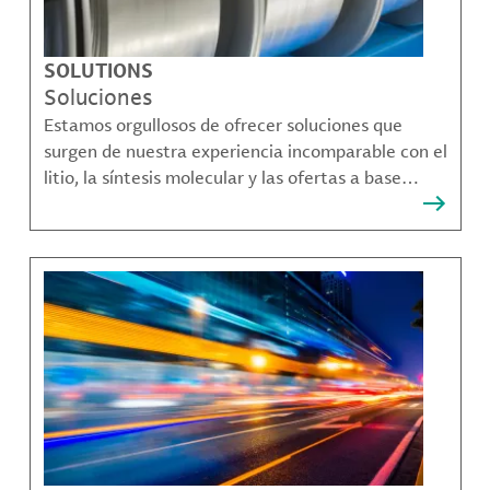
SOLUTIONS
Soluciones
Estamos orgullosos de ofrecer soluciones que
surgen de nuestra experiencia incomparable con el
litio, la síntesis molecular y las ofertas a base
bromo que resuelven muchos de los desafíos más
complejos de nuestros clientes.