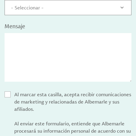
- Seleccionar -
Mensaje
Al marcar esta casilla, acepta recibir comunicaciones
de marketing y relacionadas de Albemarle y sus
afiliados.
Al enviar este formulario, entiende que Albemarle
procesará su información personal de acuerdo con su