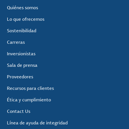
Quiénes somos
Lo que ofrecemos
Sostenibilidad
Carreras
Inversionistas
Sala de prensa
Proveedores
Recursos para clientes
Ética y cumplimiento
Contact Us
Línea de ayuda de integridad