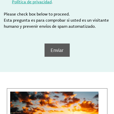
Política de privacidad
.
Please check box below to proceed.
Esta pregunta es para comprobar si usted es un visitante
humano y prevenir envíos de spam automatizado.
Enviar