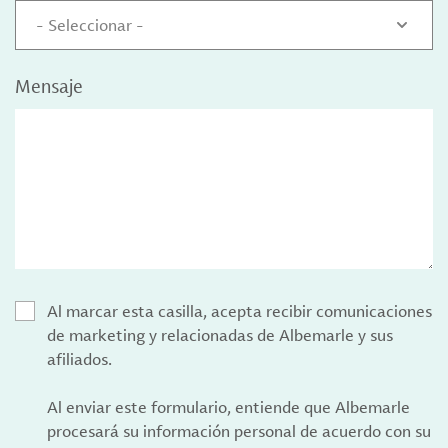
- Seleccionar -
Mensaje
Al marcar esta casilla, acepta recibir comunicaciones
de marketing y relacionadas de Albemarle y sus
afiliados.
Al enviar este formulario, entiende que Albemarle
procesará su información personal de acuerdo con su