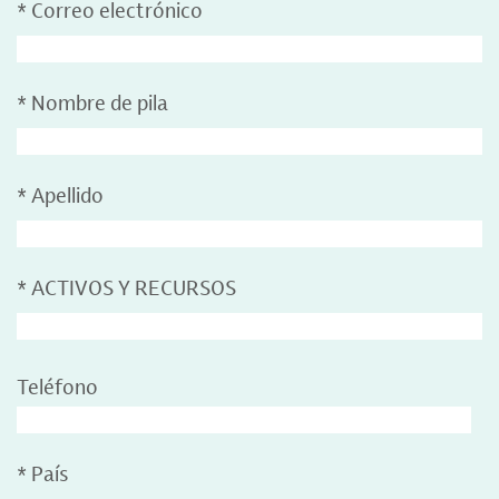
*
Correo electrónico
*
Nombre de pila
*
Apellido
*
ACTIVOS Y RECURSOS
Teléfono
*
País