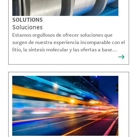
SOLUTIONS
Soluciones
Estamos orgullosos de ofrecer soluciones que
surgen de nuestra experiencia incomparable con el
litio, la síntesis molecular y las ofertas a base
bromo que resuelven muchos de los desafíos más
complejos de nuestros clientes.