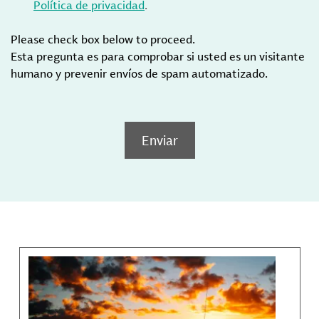
Política de privacidad
.
Please check box below to proceed.
Esta pregunta es para comprobar si usted es un visitante
humano y prevenir envíos de spam automatizado.
Enviar