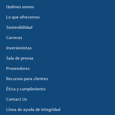
Quiénes somos
Lo que ofrecemos
Sostenibilidad
Carreras
Inversionistas
Sala de prensa
Proveedores
Recursos para clientes
Ética y cumplimiento
Contact Us
Línea de ayuda de integridad