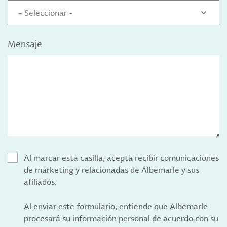
- Seleccionar -
Mensaje
Al marcar esta casilla, acepta recibir comunicaciones
de marketing y relacionadas de Albemarle y sus
afiliados.
Al enviar este formulario, entiende que Albemarle
procesará su información personal de acuerdo con su