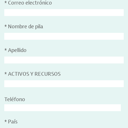
*
Correo electrónico
*
Nombre de pila
*
Apellido
*
ACTIVOS Y RECURSOS
Teléfono
*
País