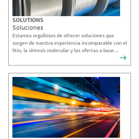
SOLUTIONS
Soluciones
Estamos orgullosos de ofrecer soluciones que
surgen de nuestra experiencia incomparable con el
litio, la síntesis molecular y las ofertas a base
bromo que resuelven muchos de los desafíos más
complejos de nuestros clientes.