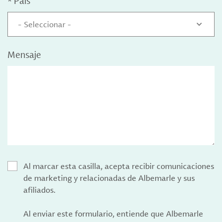
*
País
- Seleccionar -
Mensaje
Al marcar esta casilla, acepta recibir comunicaciones
de marketing y relacionadas de Albemarle y sus
afiliados.
Al enviar este formulario, entiende que Albemarle