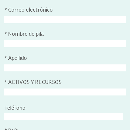
*
Correo electrónico
*
Nombre de pila
*
Apellido
*
ACTIVOS Y RECURSOS
Teléfono