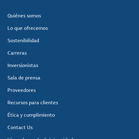
Quiénes somos
Lo que ofrecemos
Sostenibilidad
Carreras
Inversionistas
Sala de prensa
Proveedores
Recursos para clientes
Ética y cumplimiento
Contact Us