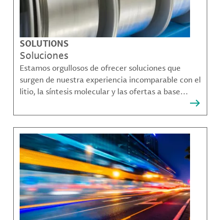
SOLUTIONS
Soluciones
Estamos orgullosos de ofrecer soluciones que
surgen de nuestra experiencia incomparable con el
litio, la síntesis molecular y las ofertas a base
bromo que resuelven muchos de los desafíos más
complejos de nuestros clientes.