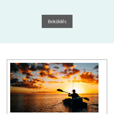
Beküldés