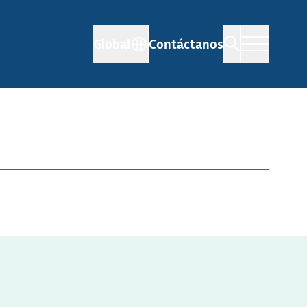
Global
Contáctanos