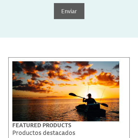
Enviar
FEATURED PRODUCTS
Productos destacados