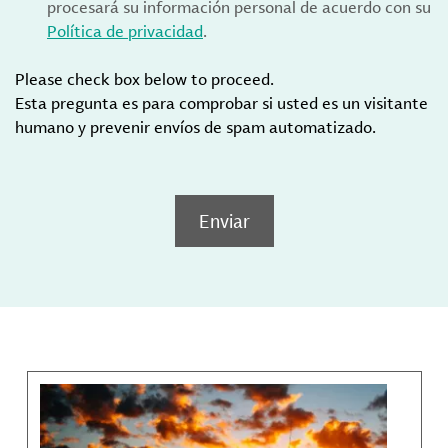
procesará su información personal de acuerdo con su
Política de privacidad
.
Please check box below to proceed.
Esta pregunta es para comprobar si usted es un visitante
humano y prevenir envíos de spam automatizado.
Enviar