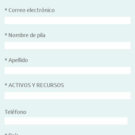
*
Correo electrónico
*
Nombre de pila
*
Apellido
*
ACTIVOS Y RECURSOS
Teléfono