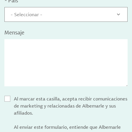
*
País
- Seleccionar -
Mensaje
Al marcar esta casilla, acepta recibir comunicaciones
de marketing y relacionadas de Albemarle y sus
afiliados.
Al enviar este formulario, entiende que Albemarle