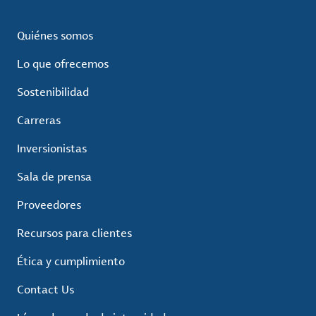
Quiénes somos
Lo que ofrecemos
Sostenibilidad
Carreras
Inversionistas
Sala de prensa
Proveedores
Recursos para clientes
Ética y cumplimiento
Contact Us