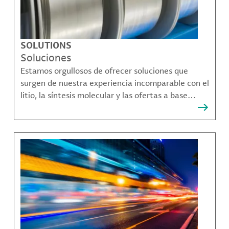
SOLUTIONS
Soluciones
Estamos orgullosos de ofrecer soluciones que
surgen de nuestra experiencia incomparable con el
litio, la síntesis molecular y las ofertas a base
bromo que resuelven muchos de los desafíos más
complejos de nuestros clientes.