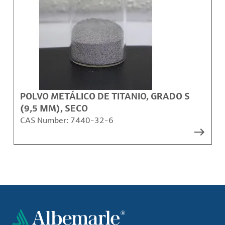
POLVO METÁLICO DE TITANIO, GRADO S
(9,5 ΜM), SECO
CAS Number:
7440-32-6