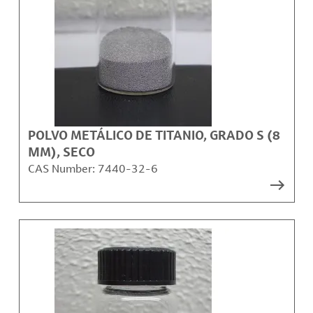
POLVO METÁLICO DE TITANIO, GRADO S (8
ΜM), SECO
CAS Number:
7440-32-6