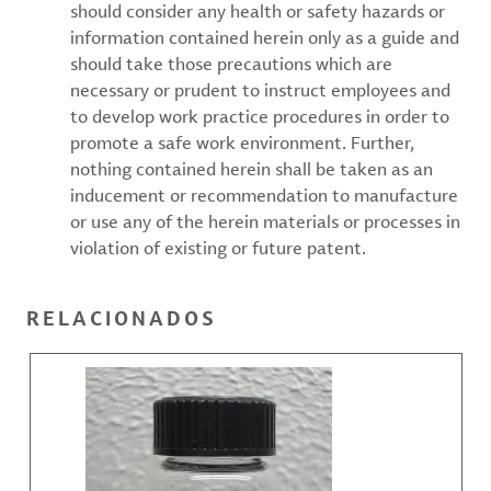
should consider any health or safety hazards or
information contained herein only as a guide and
should take those precautions which are
necessary or prudent to instruct employees and
to develop work practice procedures in order to
promote a safe work environment. Further,
nothing contained herein shall be taken as an
inducement or recommendation to manufacture
or use any of the herein materials or processes in
violation of existing or future patent.
RELACIONADOS