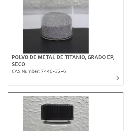
POLVO DE METAL DE TITANIO, GRADO EP,
SECO
CAS Number:
7440-32-6