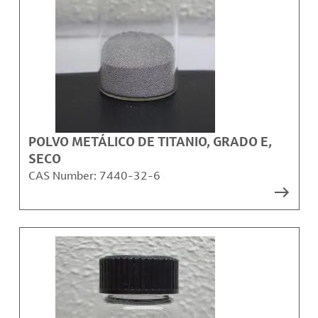
POLVO METÁLICO DE TITANIO, GRADO E,
SECO
CAS Number:
7440-32-6