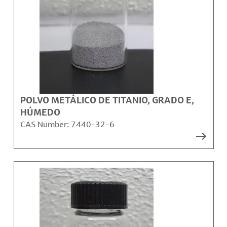
POLVO METÁLICO DE TITANIO, GRADO E,
HÚMEDO
CAS Number:
7440-32-6