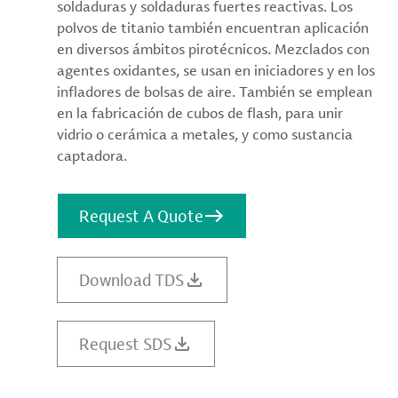
soldaduras y soldaduras fuertes reactivas. Los
polvos de titanio también encuentran aplicación
en diversos ámbitos pirotécnicos. Mezclados con
agentes oxidantes, se usan en iniciadores y en los
infladores de bolsas de aire. También se emplean
en la fabricación de cubos de flash, para unir
vidrio o cerámica a metales, y como sustancia
captadora.
Request A Quote
Download TDS
Request SDS