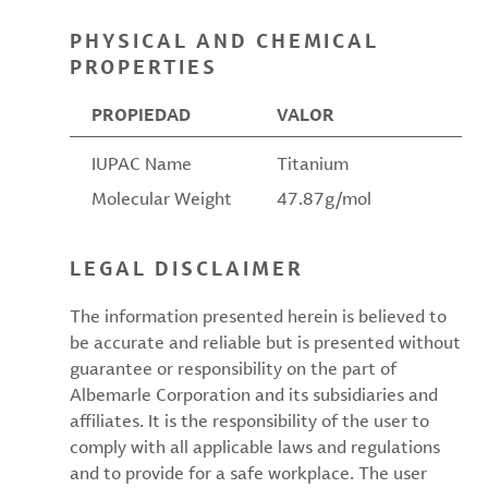
PHYSICAL AND CHEMICAL
PROPERTIES
PROPIEDAD
VALOR
IUPAC Name
Titanium
Molecular Weight
47.87g/mol
LEGAL DISCLAIMER
The information presented herein is believed to
be accurate and reliable but is presented without
guarantee or responsibility on the part of
Albemarle Corporation and its subsidiaries and
affiliates. It is the responsibility of the user to
comply with all applicable laws and regulations
and to provide for a safe workplace. The user