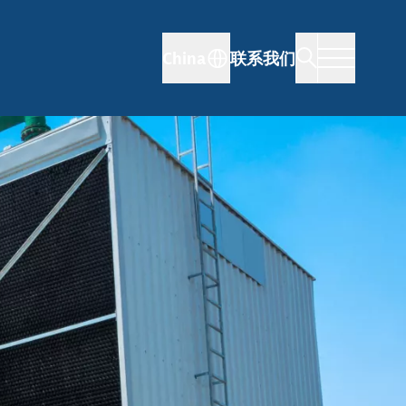
China
联系我们