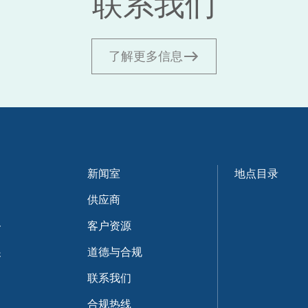
联系我们
了解更多信息
新闻室
地点目录
供应商
务
客户资源
展
道德与合规
联系我们
合规热线