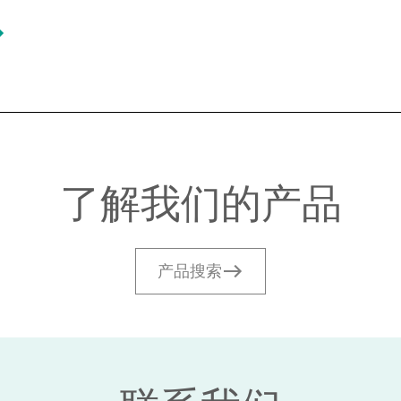
了解我们的产品
产品搜索