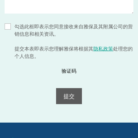
勾选此框即表示您同意接收来自雅保及其附属公司的营
销信息和相关资讯。
提交本表即表示您理解雅保将根据其
隐私政策
处理您的
个人信息。
验证码
提交