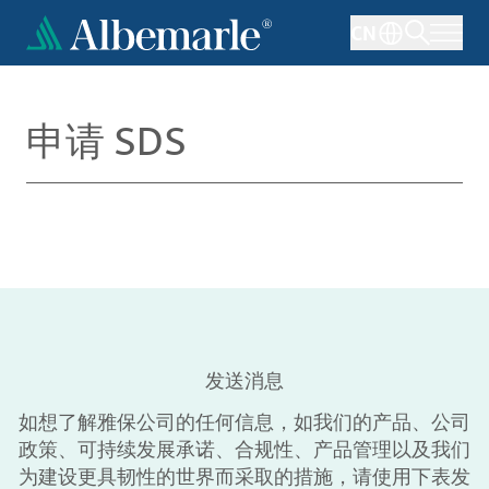
跳
CN
转
到
主
要
申请 SDS
内
容
发送消息
如想了解雅保公司的任何信息，如我们的产品、公司
政策、可持续发展承诺、合规性、产品管理以及我们
为建设更具韧性的世界而采取的措施，请使用下表发