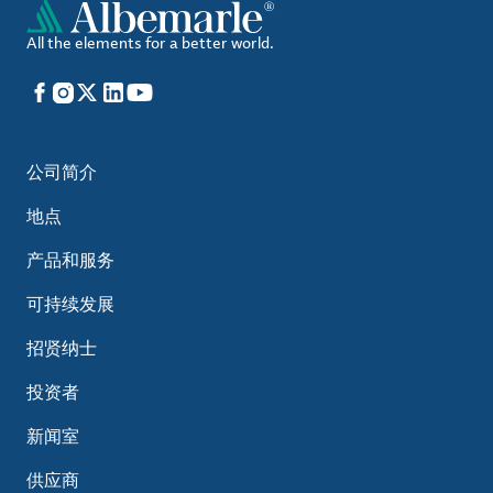
All the elements for a better world.
Facebook
Instagram
X
LinkedIn
YouTube
公司简介
地点
产品和服务
可持续发展
招贤纳士
投资者
新闻室
供应商