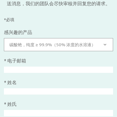
送消息，我们的团队会尽快审核并回复您的请求。
*必填
感兴趣的产品
碳酸铯，纯度 ≥ 99.9%（50% 浓度的水溶液）
*
电子邮箱
*
姓名
*
姓氏