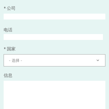
*
公司
电话
*
国家
- 选择 -
信息