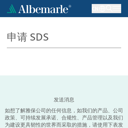
跳
CN
转
到
主
要
申请 SDS
内
容
发送消息
如想了解雅保公司的任何信息，如我们的产品、公司
政策、可持续发展承诺、合规性、产品管理以及我们
为建设更具韧性的世界而采取的措施，请使用下表发