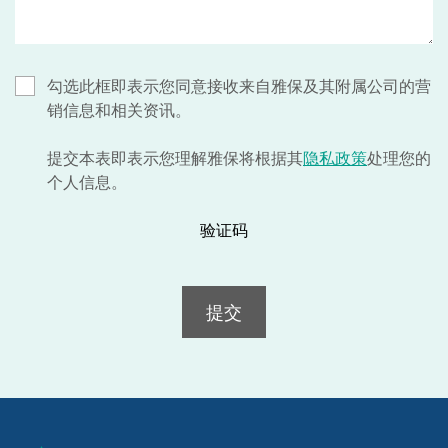
勾选此框即表示您同意接收来自雅保及其附属公司的营
销信息和相关资讯。
提交本表即表示您理解雅保将根据其
隐私政策
处理您的
个人信息。
验证码
提交