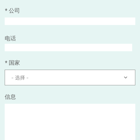
*
公司
电话
*
国家
- 选择 -
信息