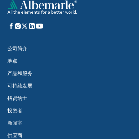
All the elements for a better world.
Facebook
Instagram
X
LinkedIn
YouTube
公司简介
地点
产品和服务
可持续发展
招贤纳士
投资者
新闻室
供应商