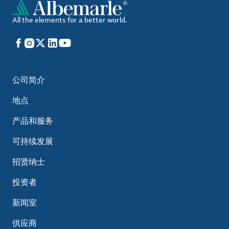
All the elements for a better world.
Facebook
Instagram
X
LinkedIn
YouTube
公司简介
地点
产品和服务
可持续发展
招贤纳士
投资者
新闻室
供应商