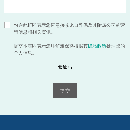
勾选此框即表示您同意接收来自雅保及其附属公司的营
销信息和相关资讯。
提交本表即表示您理解雅保将根据其
隐私政策
处理您的
个人信息。
验证码
提交