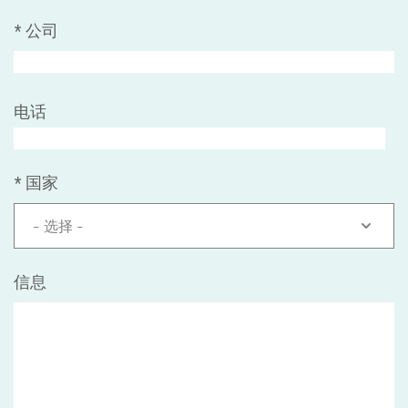
*
公司
电话
*
国家
- 选择 -
信息