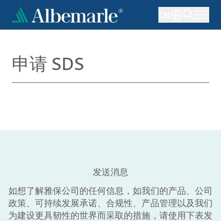
跳
CN
转
到
主
要
申请 SDS
内
容
发送消息
如想了解雅保公司的任何信息，如我们的产品、公司
政策、可持续发展承诺、合规性、产品管理以及我们
为建设更具韧性的世界而采取的措施，请使用下表发