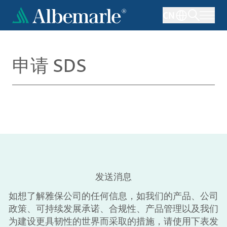
跳
CN
转
到
主
要
申请 SDS
内
容
发送消息
如想了解雅保公司的任何信息，如我们的产品、公司
政策、可持续发展承诺、合规性、产品管理以及我们
为建设更具韧性的世界而采取的措施，请使用下表发