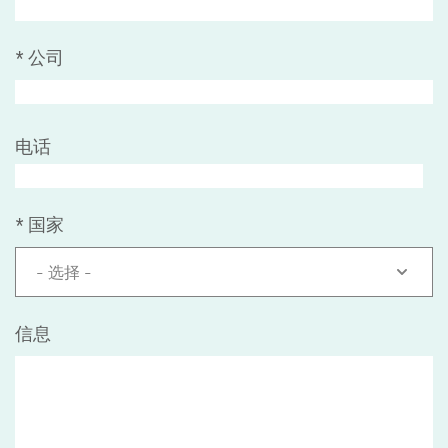
*
公司
电话
*
国家
- 选择 -
信息