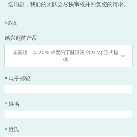
送消息，我们的团队会尽快审核并回复您的请求。
*必填
感兴趣的产品
苯基锂，以 20% 浓度的丁醚溶液 (1.9 M) 形式提
供
*
电子邮箱
*
姓名
*
姓氏