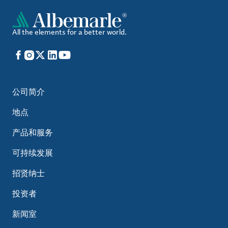
All the elements for a better world.
Facebook
Instagram
X
LinkedIn
YouTube
公司简介
地点
产品和服务
可持续发展
招贤纳士
投资者
新闻室