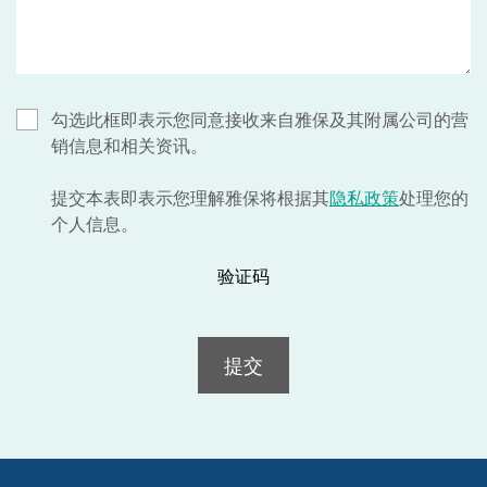
勾选此框即表示您同意接收来自雅保及其附属公司的营
销信息和相关资讯。
提交本表即表示您理解雅保将根据其
隐私政策
处理您的
个人信息。
验证码
提交