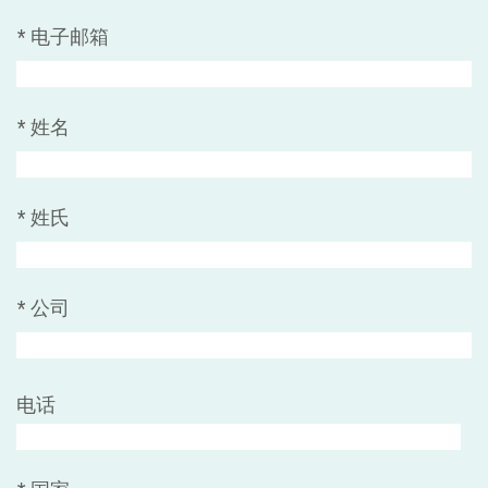
*
电子邮箱
*
姓名
*
姓氏
*
公司
电话