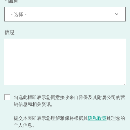
*
国家
- 选择 -
信息
勾选此框即表示您同意接收来自雅保及其附属公司的营
销信息和相关资讯。
提交本表即表示您理解雅保将根据其
隐私政策
处理您的
个人信息。