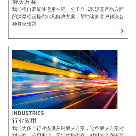
解决方案
我们很自豪能够运用在锂、分子合成和溴基产品方面
的深厚经验提供非凡解决方案，帮助诸多客户解决各
种复杂难题。
INDUSTRIES
行业应用
我们为多个行业提供关键解决方案，这些解决方案对
制造商、公用事业、零部件提供商、材料复合商等至