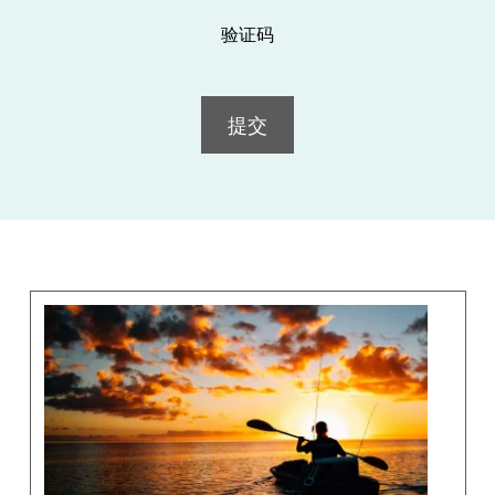
验证码
提交