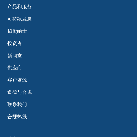
产品和服务
可持续发展
招贤纳士
投资者
新闻室
供应商
客户资源
道德与合规
联系我们
合规热线