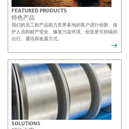
FEATURED PRODUCTS
特色产品
我们的员工和产品助力世界各地的客户进行创新、保
护人员和财产安全、修复污染环境、创造更可持续的
出行、通讯和发展方式。
SOLUTIONS