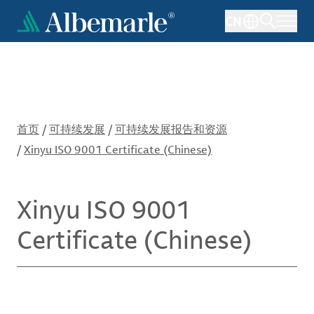
跳
CN
转
到
主
要
内
容
首页
/
可持续发展
/
可持续发展报告和资源
/
Xinyu ISO 9001 Certificate (Chinese)
Xinyu ISO 9001
Certificate (Chinese)