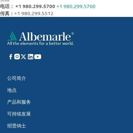
电话： +1 980.299.5700
+1 980.299.5700
传真：
+1 980.299.5512
All the elements for a better world.
Facebook
Instagram
X
LinkedIn
YouTube
公司简介
地点
产品和服务
可持续发展
招贤纳士