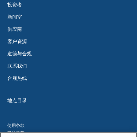
投资者
新闻室
供应商
客户资源
道德与合规
联系我们
合规热线
地点目录
使用条款
隐私政策