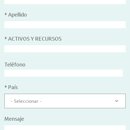
*
Apellido
*
ACTIVOS Y RECURSOS
Teléfono
*
País
- Seleccionar -
Mensaje