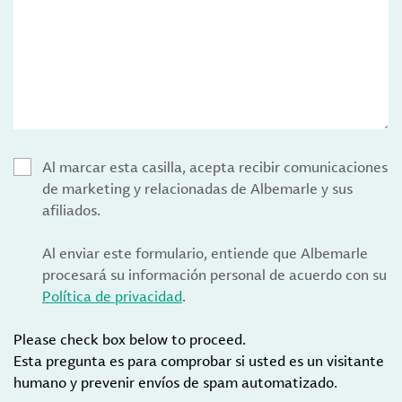
Al marcar esta casilla, acepta recibir comunicaciones
de marketing y relacionadas de Albemarle y sus
afiliados.
Al enviar este formulario, entiende que Albemarle
procesará su información personal de acuerdo con su
Política de privacidad
.
Please check box below to proceed.
Esta pregunta es para comprobar si usted es un visitante
humano y prevenir envíos de spam automatizado.