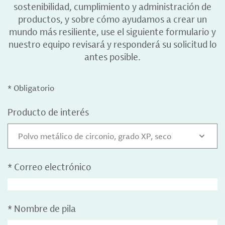
sostenibilidad, cumplimiento y administración de
productos, y sobre cómo ayudamos a crear un
mundo más resiliente, use el siguiente formulario y
nuestro equipo revisará y responderá su solicitud lo
antes posible.
* Obligatorio
Producto de interés
Polvo metálico de circonio, grado XP, seco
*
Correo electrónico
*
Nombre de pila