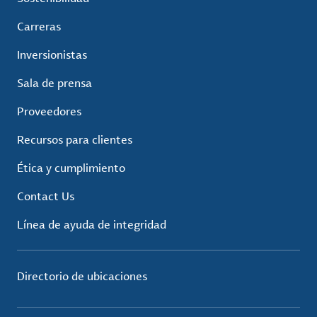
Carreras
Inversionistas
Sala de prensa
Proveedores
Recursos para clientes
Ética y cumplimiento
Contact Us
Línea de ayuda de integridad
Directorio de ubicaciones