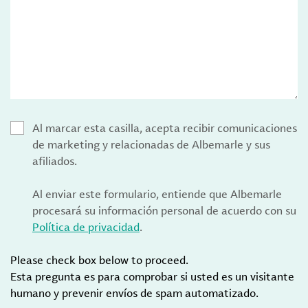
Al marcar esta casilla, acepta recibir comunicaciones
de marketing y relacionadas de Albemarle y sus
afiliados.
Al enviar este formulario, entiende que Albemarle
procesará su información personal de acuerdo con su
Política de privacidad
.
Please check box below to proceed.
Esta pregunta es para comprobar si usted es un visitante
humano y prevenir envíos de spam automatizado.