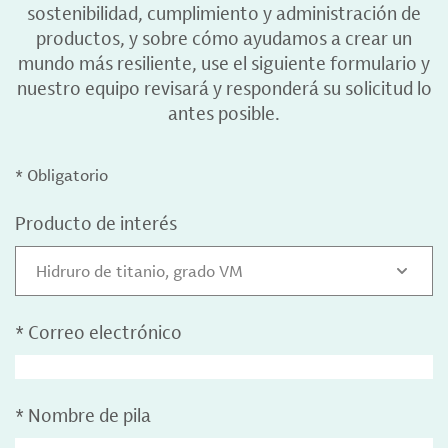
sostenibilidad, cumplimiento y administración de
productos, y sobre cómo ayudamos a crear un
mundo más resiliente, use el siguiente formulario y
nuestro equipo revisará y responderá su solicitud lo
antes posible.
* Obligatorio
Producto de interés
Hidruro de titanio, grado VM
*
Correo electrónico
*
Nombre de pila