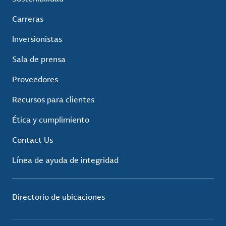
Carreras
Inversionistas
Sala de prensa
Proveedores
Recursos para clientes
Ética y cumplimiento
Contact Us
Línea de ayuda de integridad
Directorio de ubicaciones