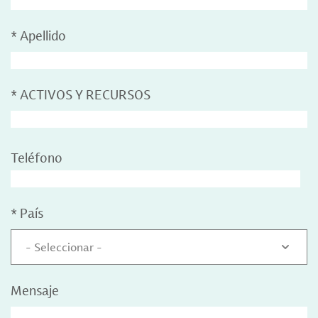
*
Apellido
*
ACTIVOS Y RECURSOS
Teléfono
*
País
- Seleccionar -
Mensaje