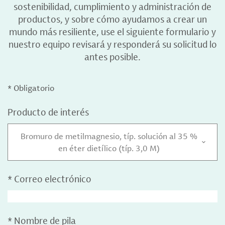
sostenibilidad, cumplimiento y administración de
productos, y sobre cómo ayudamos a crear un
mundo más resiliente, use el siguiente formulario y
nuestro equipo revisará y responderá su solicitud lo
antes posible.
* Obligatorio
Producto de interés
Bromuro de metilmagnesio, típ. solución al 35 %
en éter dietílico (típ. 3,0 M)
*
Correo electrónico
*
Nombre de pila