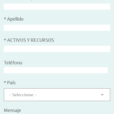
*
Apellido
*
ACTIVOS Y RECURSOS
Teléfono
*
País
- Seleccionar -
Mensaje