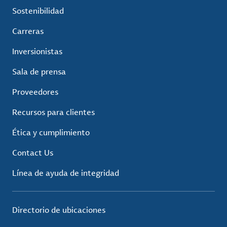
Sostenibilidad
Carreras
Inversionistas
Sala de prensa
Proveedores
Recursos para clientes
Ética y cumplimiento
Contact Us
Línea de ayuda de integridad
Directorio de ubicaciones