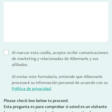
Al marcar esta casilla, acepta recibir comunicaciones
de marketing y relacionadas de Albemarle y sus
afiliados.
Al enviar este formulario, entiende que Albemarle
procesará su información personal de acuerdo con su
Política de privacidad
.
Please check box below to proceed.
Esta pregunta es para comprobar si usted es un visitante