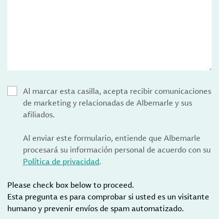
Al marcar esta casilla, acepta recibir comunicaciones
de marketing y relacionadas de Albemarle y sus
afiliados.
Al enviar este formulario, entiende que Albemarle
procesará su información personal de acuerdo con su
Política de privacidad
.
Please check box below to proceed.
Esta pregunta es para comprobar si usted es un visitante
humano y prevenir envíos de spam automatizado.