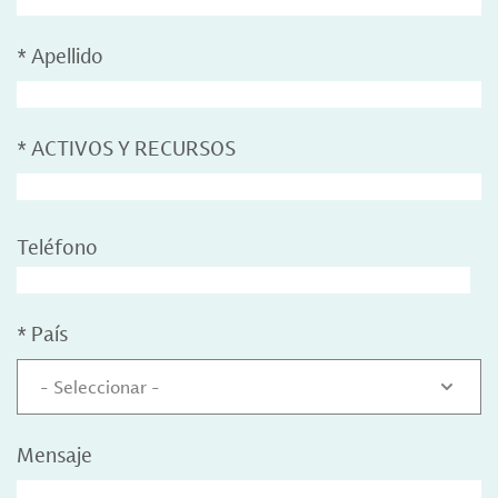
*
Apellido
*
ACTIVOS Y RECURSOS
Teléfono
*
País
- Seleccionar -
Mensaje