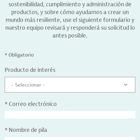
sostenibilidad, cumplimiento y administración de
productos, y sobre cómo ayudamos a crear un
mundo más resiliente, use el siguiente formulario y
nuestro equipo revisará y responderá su solicitud lo
antes posible.
* Obligatorio
Producto de interés
- Seleccionar -
*
Correo electrónico
*
Nombre de pila