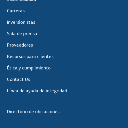
Carreras
Inversionistas
Sala de prensa
Proveedores
Recursos para clientes
Ética y cumplimiento
Contact Us
Línea de ayuda de integridad
Directorio de ubicaciones