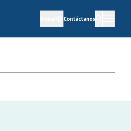
Global
Contáctanos