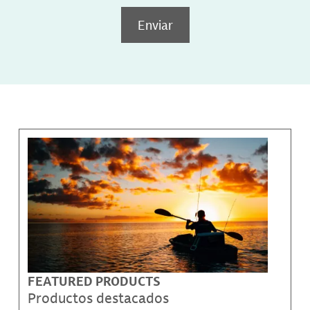
Enviar
FEATURED PRODUCTS
Productos destacados