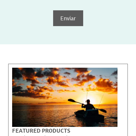
Enviar
FEATURED PRODUCTS