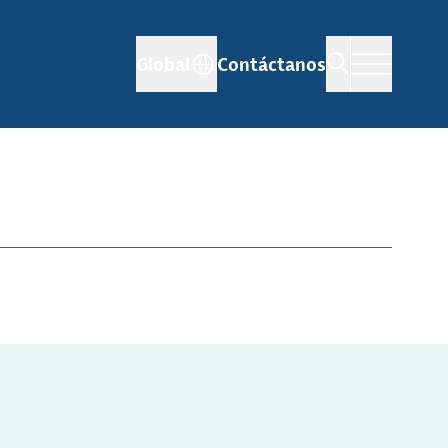
Global
Contáctanos