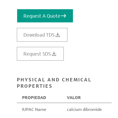
Request A Quote
Download TDS
Request SDS
PHYSICAL AND CHEMICAL
PROPERTIES
PROPIEDAD
VALOR
IUPAC Name
calcium dibromide