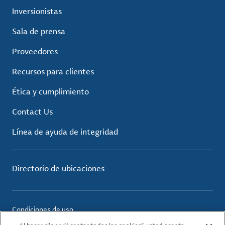
Inversionistas
Sala de prensa
Proveedores
Recursos para clientes
Ética y cumplimiento
Contact Us
Línea de ayuda de integridad
Directorio de ubicaciones
Condiciones de uso
política de privacidad