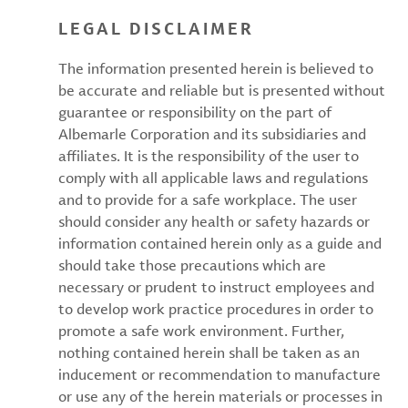
LEGAL DISCLAIMER
The information presented herein is believed to
be accurate and reliable but is presented without
guarantee or responsibility on the part of
Albemarle Corporation and its subsidiaries and
affiliates. It is the responsibility of the user to
comply with all applicable laws and regulations
and to provide for a safe workplace. The user
should consider any health or safety hazards or
information contained herein only as a guide and
should take those precautions which are
necessary or prudent to instruct employees and
to develop work practice procedures in order to
promote a safe work environment. Further,
nothing contained herein shall be taken as an
inducement or recommendation to manufacture
or use any of the herein materials or processes in