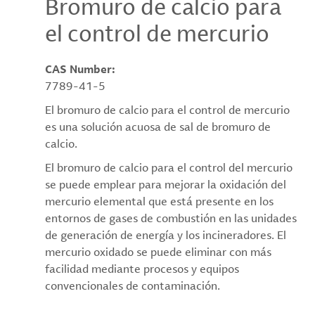
Bromuro de calcio para
el control de mercurio
CAS Number:
7789-41-5
El bromuro de calcio para el control de mercurio
es una solución acuosa de sal de bromuro de
calcio.
El bromuro de calcio para el control del mercurio
se puede emplear para mejorar la oxidación del
mercurio elemental que está presente en los
entornos de gases de combustión en las unidades
de generación de energía y los incineradores. El
mercurio oxidado se puede eliminar con más
facilidad mediante procesos y equipos
convencionales de contaminación.