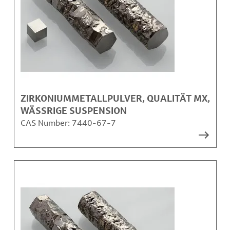
ZIRKONIUMMETALLPULVER, QUALITÄT MX,
WÄSSRIGE SUSPENSION
CAS Number:
7440-67-7