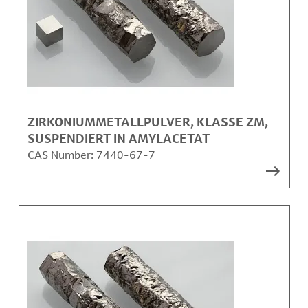
ZIRKONIUMMETALLPULVER, KLASSE ZM,
SUSPENDIERT IN AMYLACETAT
CAS Number:
7440-67-7