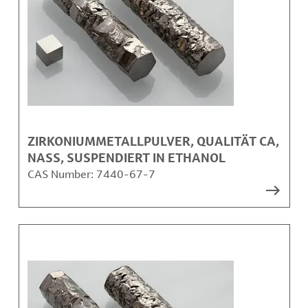
ZIRKONIUMMETALLPULVER, QUALITÄT CA,
NASS, SUSPENDIERT IN ETHANOL
CAS Number:
7440-67-7