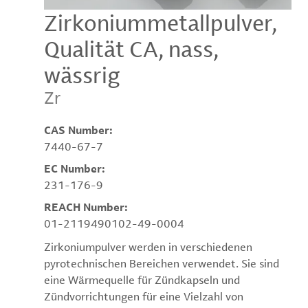
Zirkoniummetallpulver,
Qualität CA, nass,
wässrig
Zr
CAS Number:
7440-67-7
EC Number:
231-176-9
REACH Number:
01-2119490102-49-0004
Zirkoniumpulver werden in verschiedenen
pyrotechnischen Bereichen verwendet. Sie sind
eine Wärmequelle für Zündkapseln und
Zündvorrichtungen für eine Vielzahl von