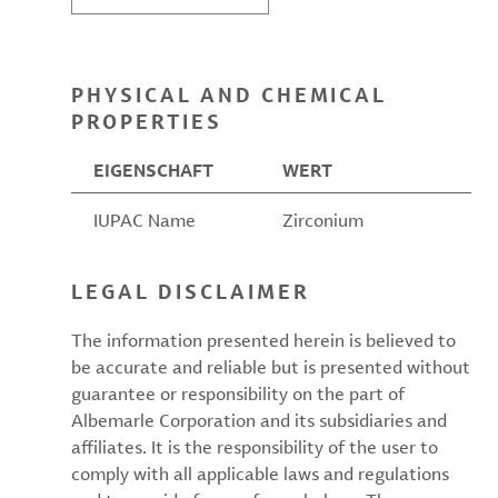
PHYSICAL AND CHEMICAL
PROPERTIES
EIGENSCHAFT
WERT
IUPAC Name
Zirconium
LEGAL DISCLAIMER
The information presented herein is believed to
be accurate and reliable but is presented without
guarantee or responsibility on the part of
Albemarle Corporation and its subsidiaries and
affiliates. It is the responsibility of the user to
comply with all applicable laws and regulations