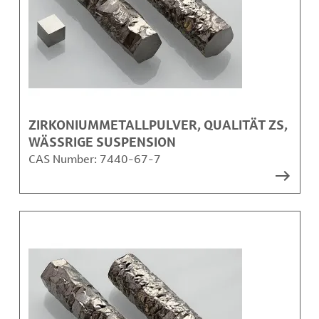
ZIRKONIUMMETALLPULVER, QUALITÄT ZS,
WÄSSRIGE SUSPENSION
CAS Number:
7440-67-7