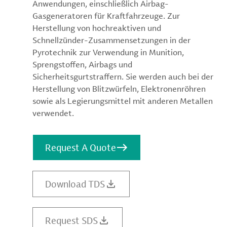
Anwendungen, einschließlich Airbag-
Gasgeneratoren für Kraftfahrzeuge. Zur
Herstellung von hochreaktiven und
Schnellzünder-Zusammensetzungen in der
Pyrotechnik zur Verwendung in Munition,
Sprengstoffen, Airbags und
Sicherheitsgurtstraffern. Sie werden auch bei der
Herstellung von Blitzwürfeln, Elektronenröhren
sowie als Legierungsmittel mit anderen Metallen
verwendet.
Request A Quote
Download TDS
Request SDS