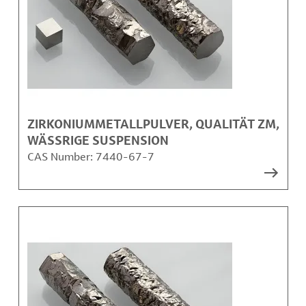
ZIRKONIUMMETALLPULVER, QUALITÄT ZM,
WÄSSRIGE SUSPENSION
CAS Number:
7440-67-7