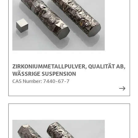
ZIRKONIUMMETALLPULVER, QUALITÄT AB,
WÄSSRIGE SUSPENSION
CAS Number:
7440-67-7