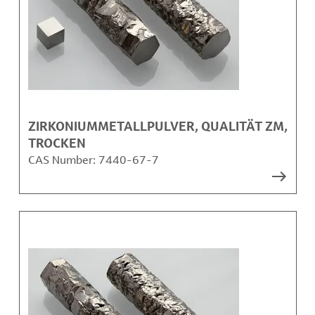
ZIRKONIUMMETALLPULVER, QUALITÄT ZM,
TROCKEN
CAS Number:
7440-67-7