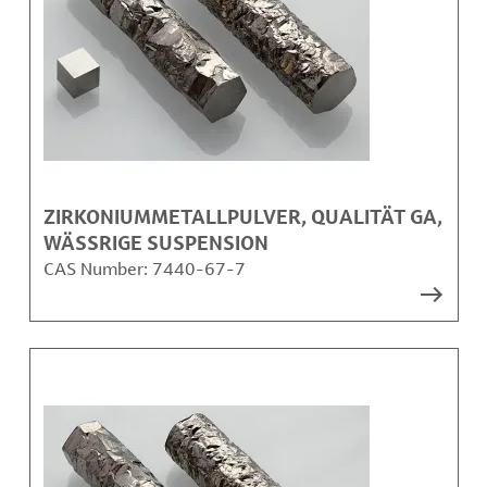
ZIRKONIUMMETALLPULVER, QUALITÄT GA,
WÄSSRIGE SUSPENSION
CAS Number:
7440-67-7