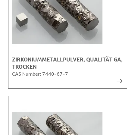
ZIRKONIUMMETALLPULVER, QUALITÄT GA,
TROCKEN
CAS Number:
7440-67-7