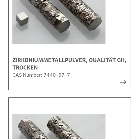
ZIRKONIUMMETALLPULVER, QUALITÄT GH,
TROCKEN
CAS Number:
7440-67-7