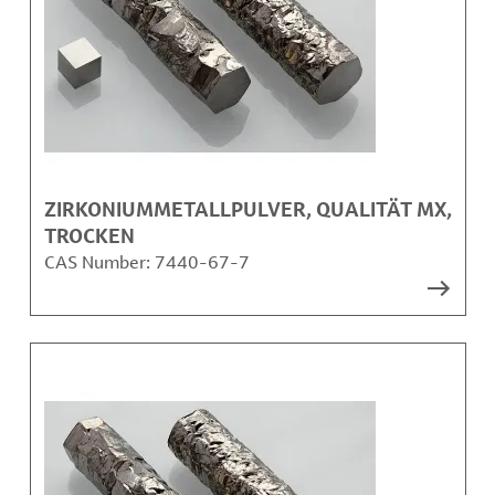
ZIRKONIUMMETALLPULVER, QUALITÄT MX,
TROCKEN
CAS Number:
7440-67-7