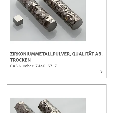
ZIRKONIUMMETALLPULVER, QUALITÄT AB,
TROCKEN
CAS Number:
7440-67-7