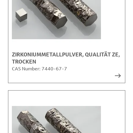
ZIRKONIUMMETALLPULVER, QUALITÄT ZE,
TROCKEN
CAS Number:
7440-67-7