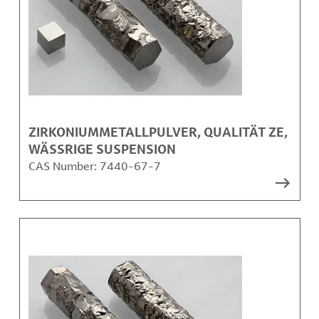
ZIRKONIUMMETALLPULVER, QUALITÄT ZE,
WÄSSRIGE SUSPENSION
CAS Number:
7440-67-7