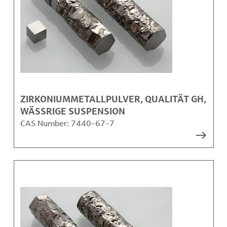
ZIRKONIUMMETALLPULVER, QUALITÄT GH,
WÄSSRIGE SUSPENSION
CAS Number:
7440-67-7