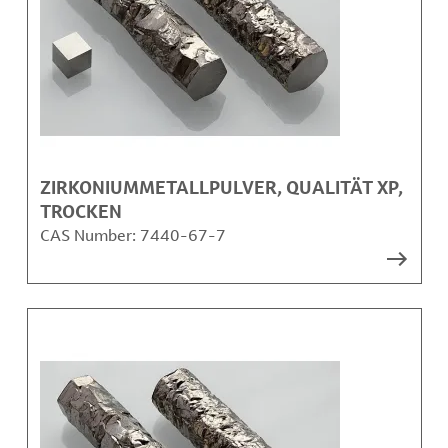
ZIRKONIUMMETALLPULVER, QUALITÄT XP,
TROCKEN
CAS Number:
7440-67-7