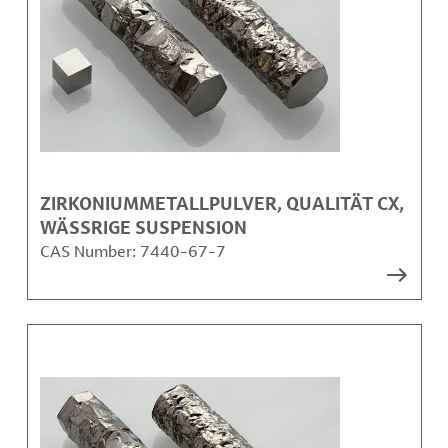
ZIRKONIUMMETALLPULVER, QUALITÄT CX,
WÄSSRIGE SUSPENSION
CAS Number:
7440-67-7