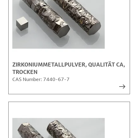
ZIRKONIUMMETALLPULVER, QUALITÄT CA,
TROCKEN
CAS Number:
7440-67-7