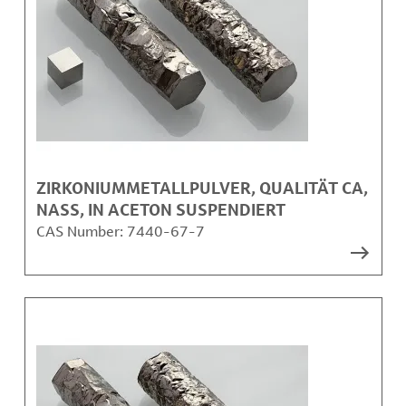
ZIRKONIUMMETALLPULVER, QUALITÄT CA,
NASS, IN ACETON SUSPENDIERT
CAS Number:
7440-67-7