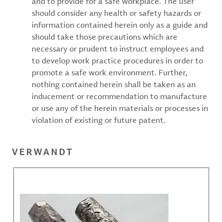
and to provide for a safe workplace. The user
should consider any health or safety hazards or
information contained herein only as a guide and
should take those precautions which are
necessary or prudent to instruct employees and
to develop work practice procedures in order to
promote a safe work environment. Further,
nothing contained herein shall be taken as an
inducement or recommendation to manufacture
or use any of the herein materials or processes in
violation of existing or future patent.
VERWANDT