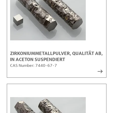
ZIRKONIUMMETALLPULVER, QUALITÄT AB,
IN ACETON SUSPENDIERT
CAS Number:
7440-67-7