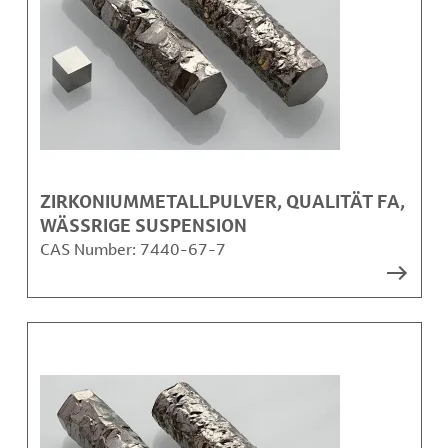
ZIRKONIUMMETALLPULVER, QUALITÄT FA,
WÄSSRIGE SUSPENSION
CAS Number:
7440-67-7