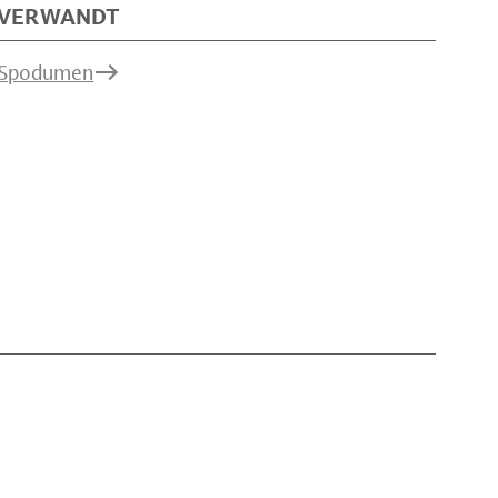
VERWANDT
Spodumen