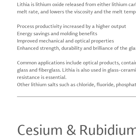
Lithia is lithium oxide released from either lithium c
melt rate, and lowers the viscosity and the melt tempe
Process productivity increased by a higher output
Energy savings and molding benefits
Improved mechanical and optical properties
Enhanced strength, durability and brilliance of the gla
Common applications include optical products, containe
glass and fiberglass. Lithia is also used in glass-ce
resistance is essential.
Other lithium salts such as chloride, fluoride, phosphate
Cesium & Rubidiu