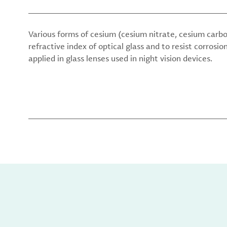
Various forms of cesium (cesium nitrate, cesium carb
refractive index of optical glass and to resist corrosi
applied in glass lenses used in night vision devices.