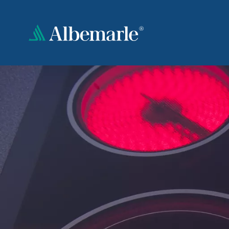
Direkt
zum
Inhalt