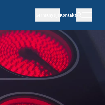
Germany
Kontakt