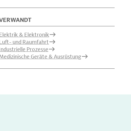
VERWANDT
Elektrik & Elektronik
Luft- und Raumfahrt
Industrielle Prozesse
Medizinische Geräte & Ausrüstung