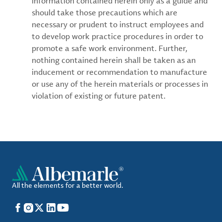
information contained herein only as a guide and
should take those precautions which are
necessary or prudent to instruct employees and
to develop work practice procedures in order to
promote a safe work environment. Further,
nothing contained herein shall be taken as an
inducement or recommendation to manufacture
or use any of the herein materials or processes in
violation of existing or future patent.
All the elements for a better world.
Facebook
Instagram
X
LinkedIn
YouTube