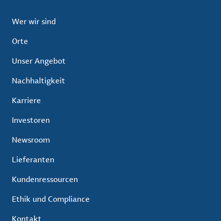
Wer wir sind
Orte
Unser Angebot
Nachhaltigkeit
Karriere
Investoren
Newsroom
Lieferanten
Kundenressourcen
Ethik und Compliance
Kontakt