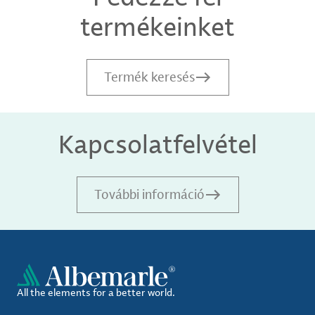
termékeinket
Termék keresés
Kapcsolatfelvétel
További információ
All the elements for a better world.