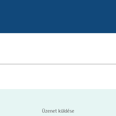
Üzenet küldése