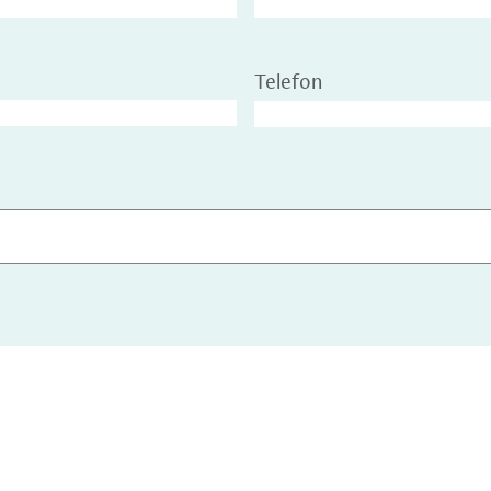
Telefon