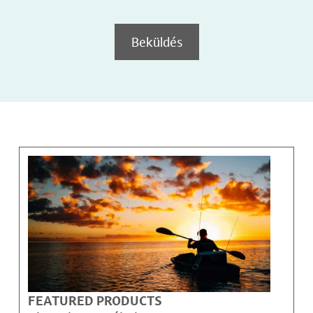
Beküldés
FEATURED PRODUCTS