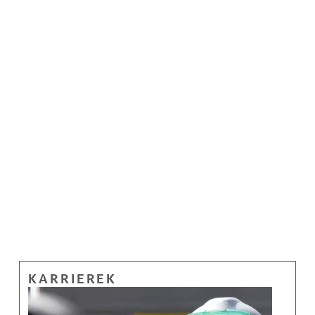
KARRIEREK