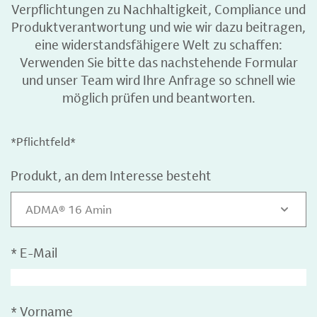
Verpflichtungen zu Nachhaltigkeit, Compliance und
Produktverantwortung und wie wir dazu beitragen,
eine widerstandsfähigere Welt zu schaffen:
Verwenden Sie bitte das nachstehende Formular
und unser Team wird Ihre Anfrage so schnell wie
möglich prüfen und beantworten.
*Pflichtfeld*
Produkt, an dem Interesse besteht
ADMA® 16 Amin
*
E-Mail
*
Vorname