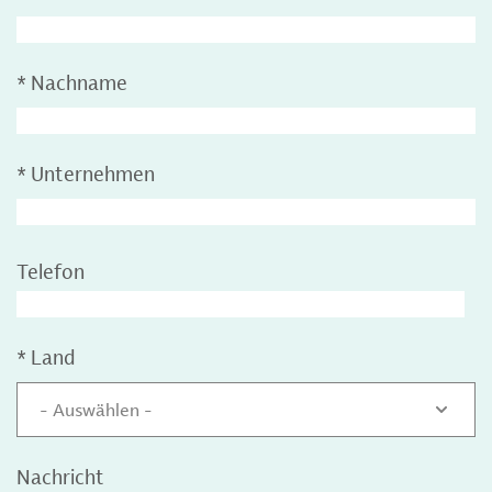
*
Nachname
*
Unternehmen
Telefon
*
Land
- Auswählen -
Nachricht