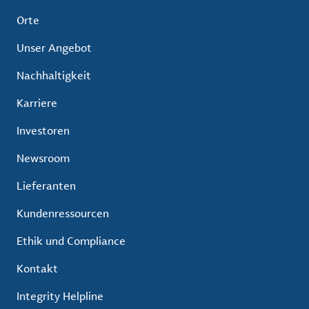
Orte
Unser Angebot
Nachhaltigkeit
Karriere
Investoren
Newsroom
Lieferanten
Kundenressourcen
Ethik und Compliance
Kontakt
Integrity Helpline