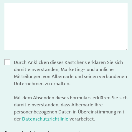
Durch Anklicken dieses Kästchens erklären Sie sich
damit einverstanden, Marketing- und ähnliche
Mitteilungen von Albemarle und seinen verbundenen
Unternehmen zu erhalten.
Mit dem Absenden dieses Formulars erklären Sie sich
damit einverstanden, dass Albemarle Ihre
personenbezogenen Daten in Übereinstimmung mit
der
Datenschutzrichtlinie
verarbeitet.