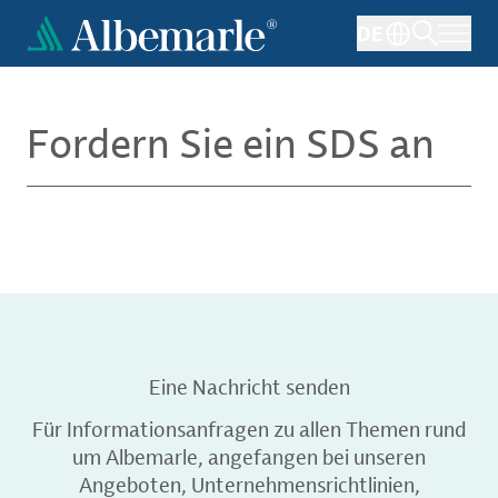
Direkt
DE
zum
Inhalt
Fordern Sie ein SDS an
Eine Nachricht senden
Für Informationsanfragen zu allen Themen rund
um Albemarle, angefangen bei unseren
Angeboten, Unternehmensrichtlinien,