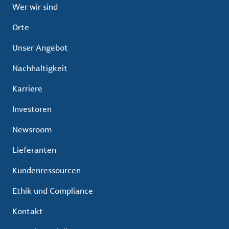
Wer wir sind
Orte
Unser Angebot
Nachhaltigkeit
Karriere
Investoren
Newsroom
Lieferanten
Kundenressourcen
Ethik und Compliance
Kontakt