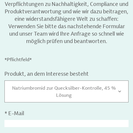
Verpflichtungen zu Nachhaltigkeit, Compliance und
Produktverantwortung und wie wir dazu beitragen,
eine widerstandsfähigere Welt zu schaffen:
Verwenden Sie bitte das nachstehende Formular
und unser Team wird Ihre Anfrage so schnell wie
möglich prüfen und beantworten.
*Pflichtfeld*
Produkt, an dem Interesse besteht
Natriumbromid zur Quecksilber-Kontrolle, 45 %
Lösung
*
E-Mail