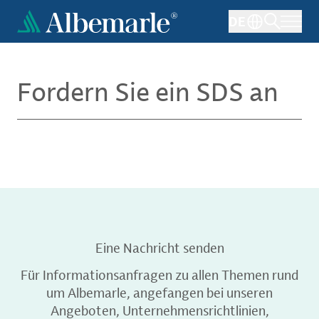
Direkt
DE
zum
Inhalt
Fordern Sie ein SDS an
Eine Nachricht senden
Für Informationsanfragen zu allen Themen rund
um Albemarle, angefangen bei unseren
Angeboten, Unternehmensrichtlinien,