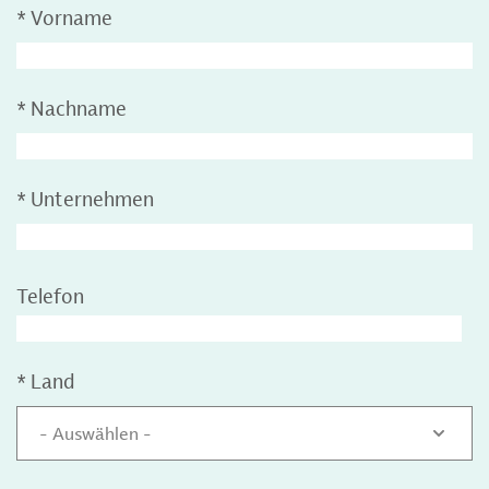
*
Vorname
*
Nachname
*
Unternehmen
Telefon
*
Land
- Auswählen -