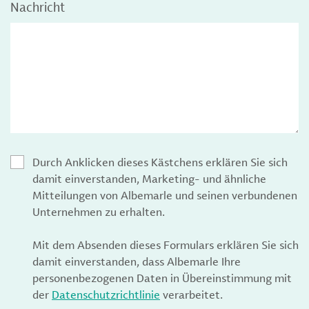
Nachricht
Durch Anklicken dieses Kästchens erklären Sie sich
damit einverstanden, Marketing- und ähnliche
Mitteilungen von Albemarle und seinen verbundenen
Unternehmen zu erhalten.
Mit dem Absenden dieses Formulars erklären Sie sich
damit einverstanden, dass Albemarle Ihre
personenbezogenen Daten in Übereinstimmung mit
der
Datenschutzrichtlinie
verarbeitet.