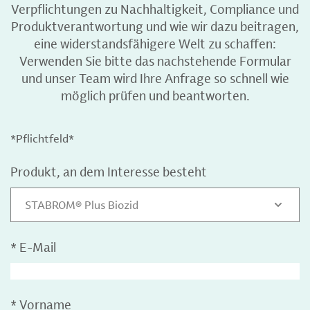
Verpflichtungen zu Nachhaltigkeit, Compliance und
Produktverantwortung und wie wir dazu beitragen,
eine widerstandsfähigere Welt zu schaffen:
Verwenden Sie bitte das nachstehende Formular
und unser Team wird Ihre Anfrage so schnell wie
möglich prüfen und beantworten.
*Pflichtfeld*
Produkt, an dem Interesse besteht
STABROM® Plus Biozid
*
E-Mail
*
Vorname