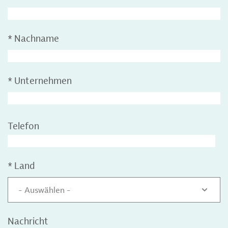
*
Nachname
*
Unternehmen
Telefon
*
Land
- Auswählen -
Nachricht