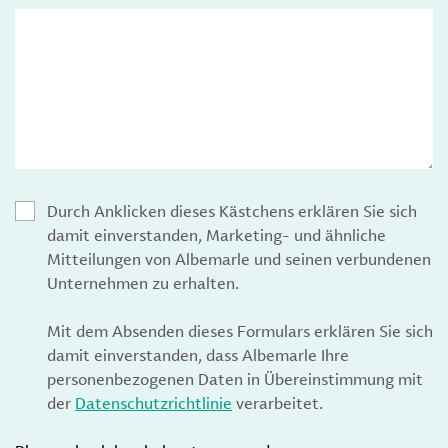
Durch Anklicken dieses Kästchens erklären Sie sich
damit einverstanden, Marketing- und ähnliche
Mitteilungen von Albemarle und seinen verbundenen
Unternehmen zu erhalten.
Mit dem Absenden dieses Formulars erklären Sie sich
damit einverstanden, dass Albemarle Ihre
personenbezogenen Daten in Übereinstimmung mit
der
Datenschutzrichtlinie
verarbeitet.