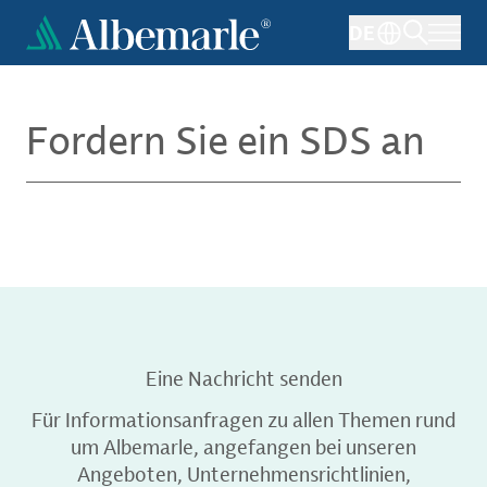
Direkt
DE
zum
Inhalt
Fordern Sie ein SDS an
Eine Nachricht senden
Für Informationsanfragen zu allen Themen rund
um Albemarle, angefangen bei unseren
Angeboten, Unternehmensrichtlinien,