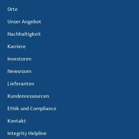
Orte
Unser Angebot
Nachhaltigkeit
Karriere
Investoren
Newsroom
Lieferanten
Kundenressourcen
Ethik und Compliance
Kontakt
Integrity Helpline