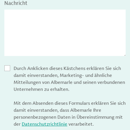
Nachricht
Durch Anklicken dieses Kästchens erklären Sie sich
damit einverstanden, Marketing- und ähnliche
Mitteilungen von Albemarle und seinen verbundenen
Unternehmen zu erhalten.
Mit dem Absenden dieses Formulars erklären Sie sich
damit einverstanden, dass Albemarle Ihre
personenbezogenen Daten in Übereinstimmung mit
der
Datenschutzrichtlinie
verarbeitet.