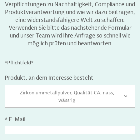
Verpflichtungen zu Nachhaltigkeit, Compliance und
Produktverantwortung und wie wir dazu beitragen,
eine widerstandsfähigere Welt zu schaffen:
Verwenden Sie bitte das nachstehende Formular
und unser Team wird Ihre Anfrage so schnell wie
möglich prüfen und beantworten.
*Pflichtfeld*
Produkt, an dem Interesse besteht
Zirkoniummetallpulver, Qualität CA, nass,
wässrig
*
E-Mail