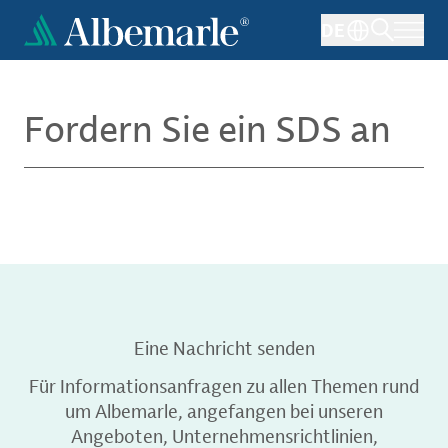
Direkt
DE
zum
Inhalt
Fordern Sie ein SDS an
Eine Nachricht senden
Für Informationsanfragen zu allen Themen rund
um Albemarle, angefangen bei unseren
Angeboten, Unternehmensrichtlinien,