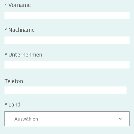
*
Vorname
*
Nachname
*
Unternehmen
Telefon
*
Land
- Auswählen -