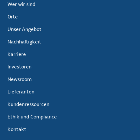
Wer wir sind
Orte
Unser Angebot
Nachhaltigkeit
Karriere
Investoren
Newsroom
Lieferanten
Kundenressourcen
Ethik und Compliance
Kontakt