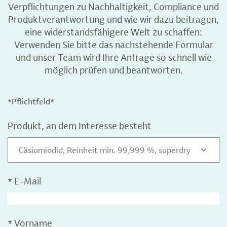
Verpflichtungen zu Nachhaltigkeit, Compliance und
Produktverantwortung und wie wir dazu beitragen,
eine widerstandsfähigere Welt zu schaffen:
Verwenden Sie bitte das nachstehende Formular
und unser Team wird Ihre Anfrage so schnell wie
möglich prüfen und beantworten.
*Pflichtfeld*
Produkt, an dem Interesse besteht
Cäsiumiodid, Reinheit min. 99,999 %, superdry
*
E-Mail
*
Vorname