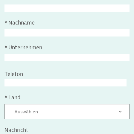
*
Nachname
*
Unternehmen
Telefon
*
Land
- Auswählen -
Nachricht