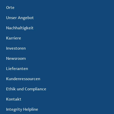
Orte
Unser Angebot
Nachhaltigkeit
Karriere
Investoren
Newsroom
Lieferanten
Kundenressourcen
Ethik und Compliance
Kontakt
Integrity Helpline