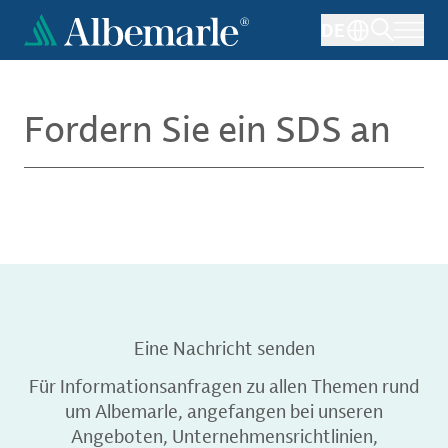
Direkt
DE
zum
Inhalt
Fordern Sie ein SDS an
Eine Nachricht senden
Für Informationsanfragen zu allen Themen rund
um Albemarle, angefangen bei unseren
Angeboten, Unternehmensrichtlinien,