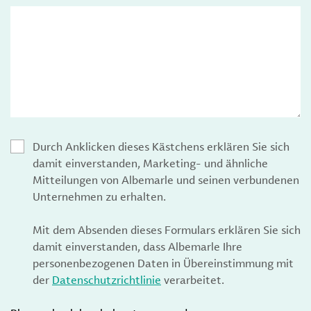
Durch Anklicken dieses Kästchens erklären Sie sich
damit einverstanden, Marketing- und ähnliche
Mitteilungen von Albemarle und seinen verbundenen
Unternehmen zu erhalten.
Mit dem Absenden dieses Formulars erklären Sie sich
damit einverstanden, dass Albemarle Ihre
personenbezogenen Daten in Übereinstimmung mit
der
Datenschutzrichtlinie
verarbeitet.