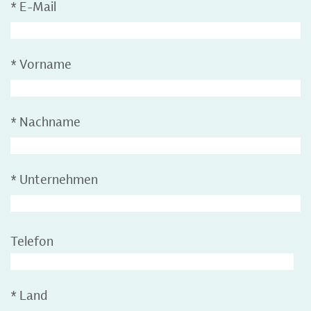
*
E-Mail
*
Vorname
*
Nachname
*
Unternehmen
Telefon
*
Land