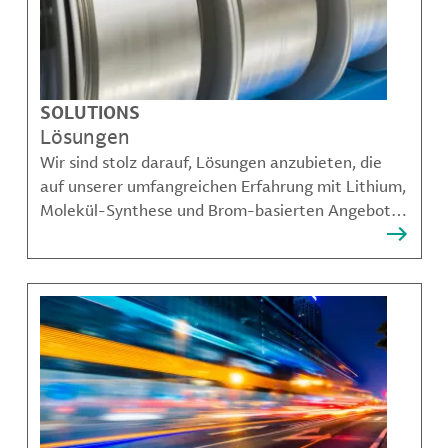
SOLUTIONS
Lösungen
Wir sind stolz darauf, Lösungen anzubieten, die
auf unserer umfangreichen Erfahrung mit Lithium,
Molekül-Synthese und Brom-basierten Angeboten
aufbauen und unseren Kunden dabei helfen,
komplexe Herausforderungen zu bewältigen.