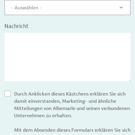
- Auswählen -
Nachricht
Durch Anklicken dieses Kästchens erklären Sie sich
damit einverstanden, Marketing- und ähnliche
Mitteilungen von Albemarle und seinen verbundenen
Unternehmen zu erhalten.
Mit dem Absenden dieses Formulars erklären Sie sich