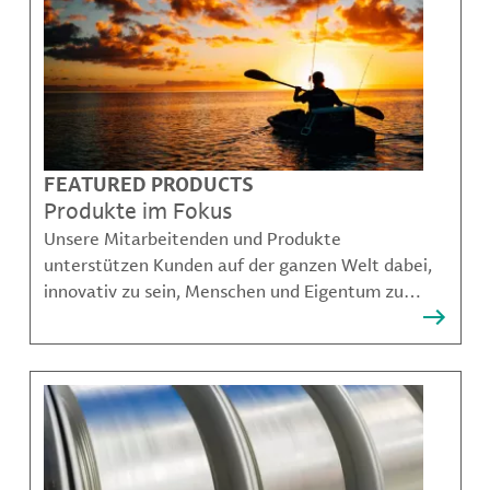
FEATURED PRODUCTS
Produkte im Fokus
Unsere Mitarbeitenden und Produkte
unterstützen Kunden auf der ganzen Welt dabei,
innovativ zu sein, Menschen und Eigentum zu
schützen, Kontaminationen zu verhindern und
nachhaltigere Möglichkeiten für Mobilität,
Kommunikation und Wachstum zu schaffen.