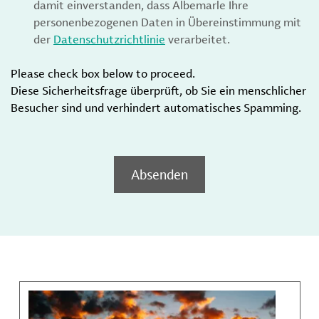
damit einverstanden, dass Albemarle Ihre
personenbezogenen Daten in Übereinstimmung mit
der
Datenschutzrichtlinie
verarbeitet.
Please check box below to proceed.
Diese Sicherheitsfrage überprüft, ob Sie ein menschlicher
Besucher sind und verhindert automatisches Spamming.
Absenden