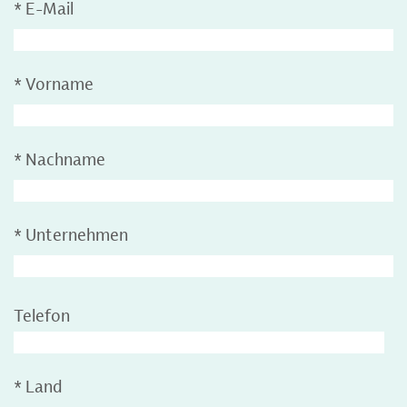
*
E-Mail
*
Vorname
*
Nachname
*
Unternehmen
Telefon
*
Land