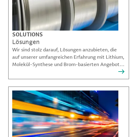
SOLUTIONS
Lösungen
Wir sind stolz darauf, Lösungen anzubieten, die
auf unserer umfangreichen Erfahrung mit Lithium,
Molekül-Synthese und Brom-basierten Angeboten
aufbauen und unseren Kunden dabei helfen,
komplexe Herausforderungen zu bewältigen.