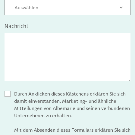
- Auswählen -
Nachricht
Durch Anklicken dieses Kästchens erklären Sie sich
damit einverstanden, Marketing- und ähnliche
Mitteilungen von Albemarle und seinen verbundenen
Unternehmen zu erhalten.
Mit dem Absenden dieses Formulars erklären Sie sich