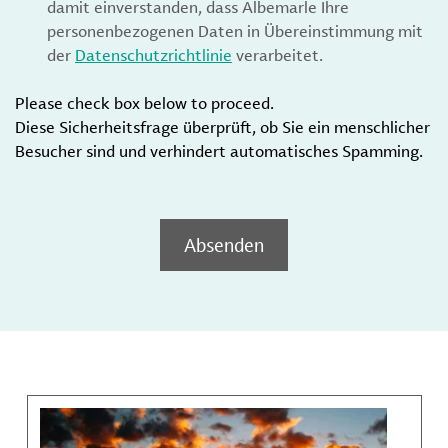
damit einverstanden, dass Albemarle Ihre
personenbezogenen Daten in Übereinstimmung mit
der
Datenschutzrichtlinie
verarbeitet.
Please check box below to proceed.
Diese Sicherheitsfrage überprüft, ob Sie ein menschlicher
Besucher sind und verhindert automatisches Spamming.
Absenden