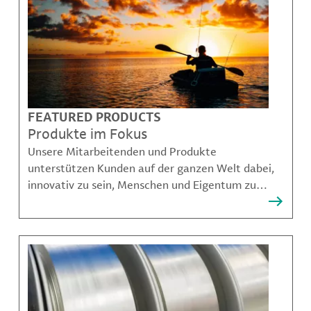
FEATURED PRODUCTS
Produkte im Fokus
Unsere Mitarbeitenden und Produkte
unterstützen Kunden auf der ganzen Welt dabei,
innovativ zu sein, Menschen und Eigentum zu
schützen, Kontaminationen zu verhindern und
nachhaltigere Möglichkeiten für Mobilität,
Kommunikation und Wachstum zu schaffen.