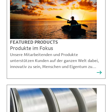
FEATURED PRODUCTS
Produkte im Fokus
Unsere Mitarbeitenden und Produkte
unterstützen Kunden auf der ganzen Welt dabei,
innovativ zu sein, Menschen und Eigentum zu
schützen, Kontaminationen zu verhindern und
nachhaltigere Möglichkeiten für Mobilität,
Kommunikation und Wachstum zu schaffen.