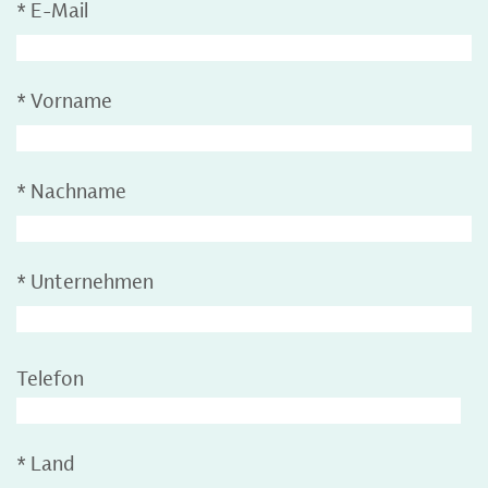
*
E-Mail
*
Vorname
*
Nachname
*
Unternehmen
Telefon
*
Land