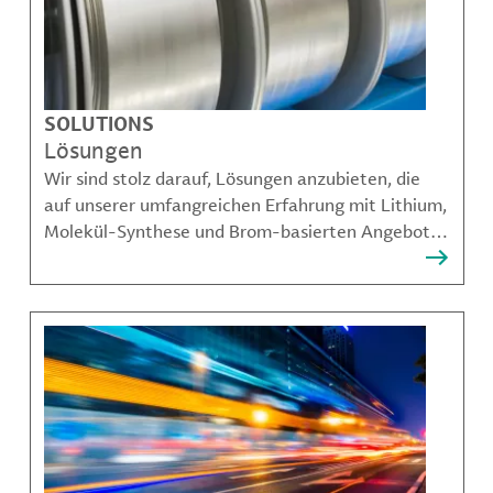
SOLUTIONS
Lösungen
Wir sind stolz darauf, Lösungen anzubieten, die
auf unserer umfangreichen Erfahrung mit Lithium,
Molekül-Synthese und Brom-basierten Angeboten
aufbauen und unseren Kunden dabei helfen,
komplexe Herausforderungen zu bewältigen.