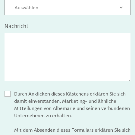
- Auswählen -
Nachricht
Durch Anklicken dieses Kästchens erklären Sie sich
damit einverstanden, Marketing- und ähnliche
Mitteilungen von Albemarle und seinen verbundenen
Unternehmen zu erhalten.
Mit dem Absenden dieses Formulars erklären Sie sich