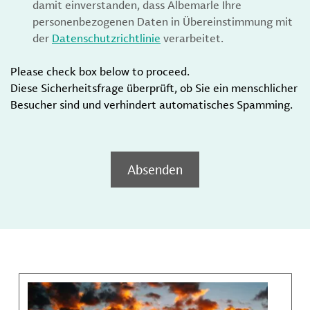
damit einverstanden, dass Albemarle Ihre
personenbezogenen Daten in Übereinstimmung mit
der
Datenschutzrichtlinie
verarbeitet.
Please check box below to proceed.
Diese Sicherheitsfrage überprüft, ob Sie ein menschlicher
Besucher sind und verhindert automatisches Spamming.
Absenden