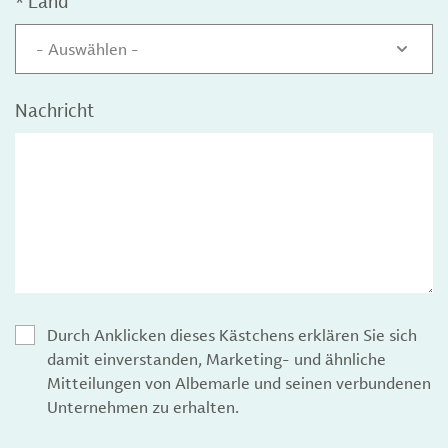
*
Land
- Auswählen -
Nachricht
Durch Anklicken dieses Kästchens erklären Sie sich
damit einverstanden, Marketing- und ähnliche
Mitteilungen von Albemarle und seinen verbundenen
Unternehmen zu erhalten.