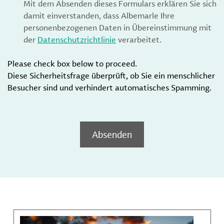
Mit dem Absenden dieses Formulars erklären Sie sich
damit einverstanden, dass Albemarle Ihre
personenbezogenen Daten in Übereinstimmung mit
der
Datenschutzrichtlinie
verarbeitet.
Please check box below to proceed.
Diese Sicherheitsfrage überprüft, ob Sie ein menschlicher
Besucher sind und verhindert automatisches Spamming.
Absenden