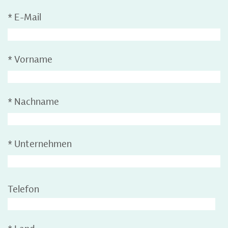
*
E-Mail
*
Vorname
*
Nachname
*
Unternehmen
Telefon