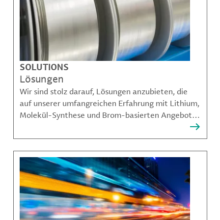
SOLUTIONS
Lösungen
Wir sind stolz darauf, Lösungen anzubieten, die
auf unserer umfangreichen Erfahrung mit Lithium,
Molekül-Synthese und Brom-basierten Angeboten
aufbauen und unseren Kunden dabei helfen,
komplexe Herausforderungen zu bewältigen.