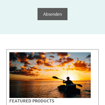
Absenden
FEATURED PRODUCTS