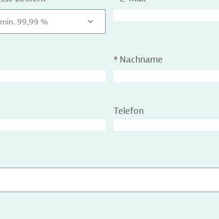
 min. 99,99 %
*
Nachname
Telefon