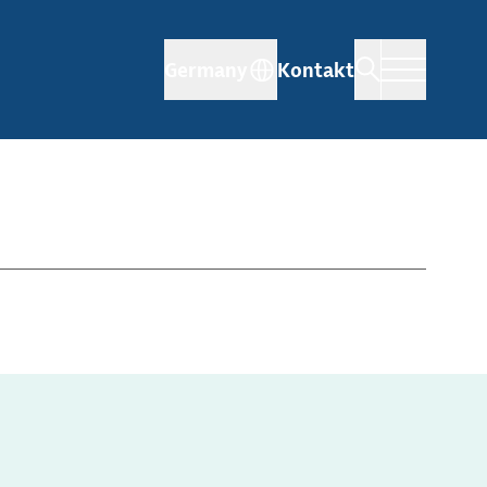
Germany
Kontakt