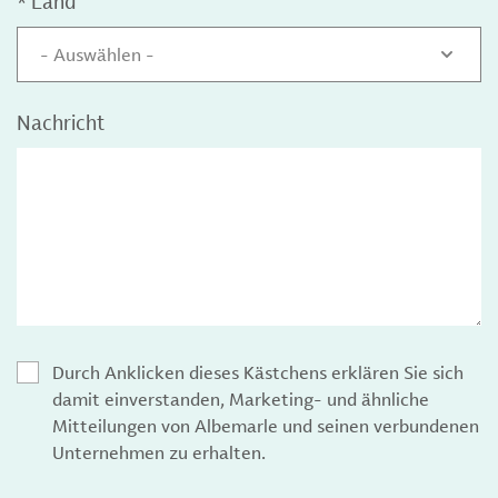
*
Land
- Auswählen -
Nachricht
Durch Anklicken dieses Kästchens erklären Sie sich
damit einverstanden, Marketing- und ähnliche
Mitteilungen von Albemarle und seinen verbundenen
Unternehmen zu erhalten.