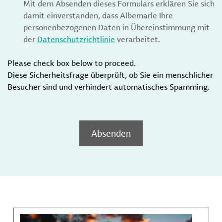
Mit dem Absenden dieses Formulars erklären Sie sich
damit einverstanden, dass Albemarle Ihre
personenbezogenen Daten in Übereinstimmung mit
der
Datenschutzrichtlinie
verarbeitet.
Please check box below to proceed.
Diese Sicherheitsfrage überprüft, ob Sie ein menschlicher
Besucher sind und verhindert automatisches Spamming.
Absenden