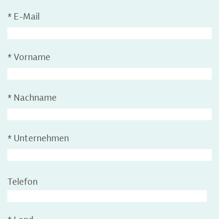
*
E-Mail
*
Vorname
*
Nachname
*
Unternehmen
Telefon