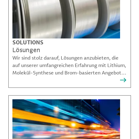
SOLUTIONS
Lösungen
Wir sind stolz darauf, Lösungen anzubieten, die
auf unserer umfangreichen Erfahrung mit Lithium,
Molekül-Synthese und Brom-basierten Angeboten
aufbauen und unseren Kunden dabei helfen,
komplexe Herausforderungen zu bewältigen.